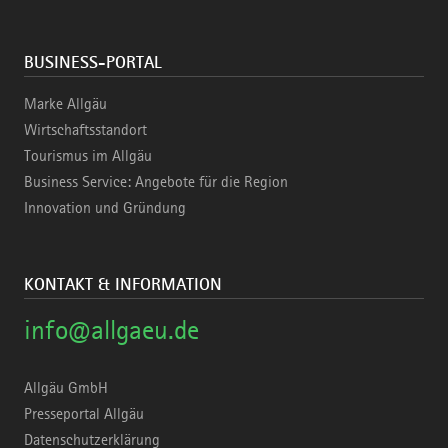
BUSINESS-PORTAL
Marke Allgäu
Wirtschaftsstandort
Tourismus im Allgäu
Business Service: Angebote für die Region
Innovation und Gründung
KONTAKT & INFORMATION
info@allgaeu.de
Allgäu GmbH
Presseportal Allgäu
Datenschutzerklärung