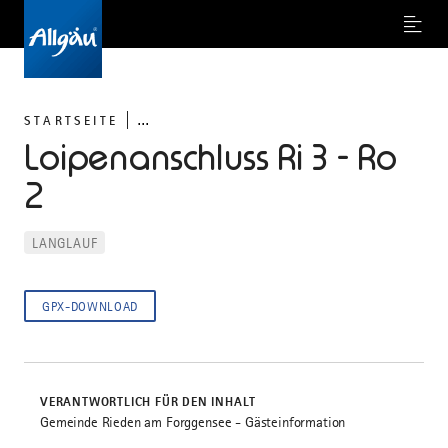
Menu
...
STARTSEITE
Loipenanschluss Ri 3 - Ro
2
LANGLAUF
GPX-DOWNLOAD
VERANTWORTLICH FÜR DEN INHALT
Gemeinde Rieden am Forggensee - Gästeinformation