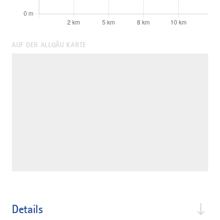
AUF DER ALLGÄU KARTE
Details