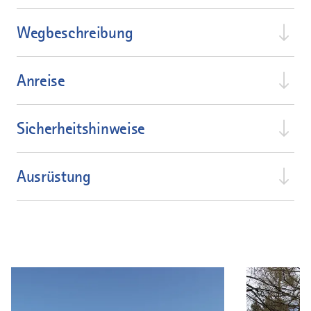
Wegbeschreibung
Anreise
Sicherheitshinweise
Ausrüstung