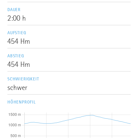
DAUER
2:00 h
AUFSTIEG
454 Hm
ABSTIEG
454 Hm
SCHWIERIGKEIT
schwer
HÖHENPROFIL