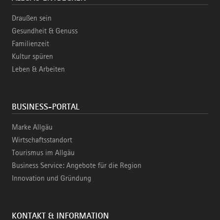
Draußen sein
Gesundheit & Genuss
Familienzeit
Kultur spüren
Leben & Arbeiten
BUSINESS-PORTAL
Marke Allgäu
Wirtschaftsstandort
Tourismus im Allgäu
Business Service: Angebote für die Region
Innovation und Gründung
KONTAKT & INFORMATION