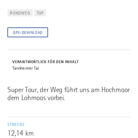
RUNDWEG
TOP
GPX-DOWNLOAD
VERANTWORTLICH FÜR DEN INHALT
Tannheimer Tal
Super Tour, der Weg führt uns am Hochmoor
dem Lohmoos vorbei.
STRECKE
12,14 km