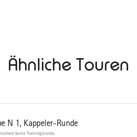
Ähnliche Touren
pe N 1, Kappeler-Runde
sichere kurze Trainingsrunde.