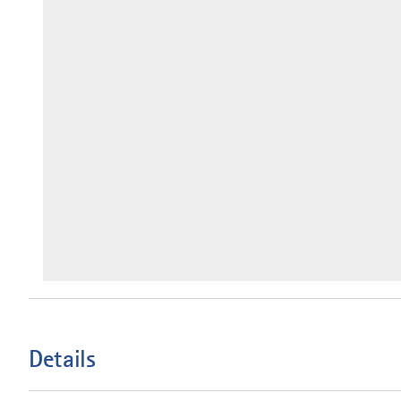
Details