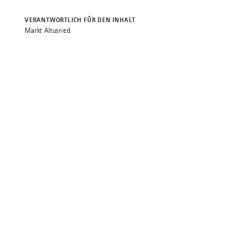
VERANTWORTLICH FÜR DEN INHALT
Markt Altusried