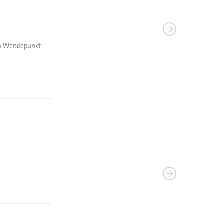
om Wendepunkt