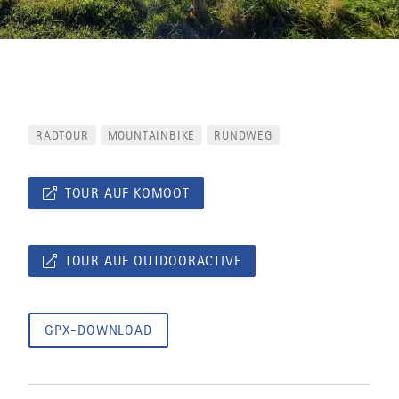
RADTOUR
MOUNTAINBIKE
RUNDWEG
TOUR AUF KOMOOT
TOUR AUF OUTDOORACTIVE
GPX-DOWNLOAD