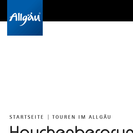
STARTSEITE
TOUREN IM ALLGÄU
Hauchenbergru