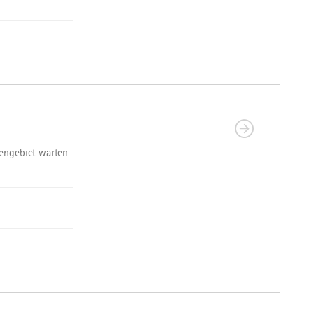
bengebiet warten