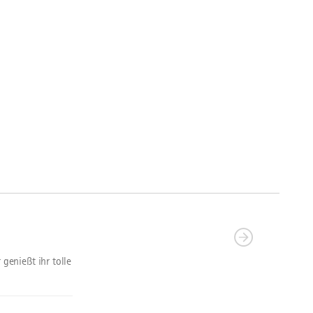
enießt ihr tolle