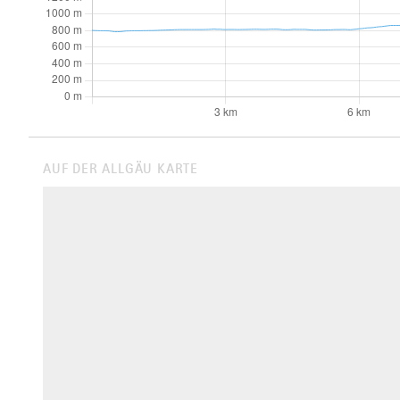
AUF DER ALLGÄU KARTE