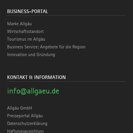
BUSINESS-PORTAL
Marke Allgäu
Wirtschaftsstandort
Tourismus im Allgäu
Business Service: Angebote für die Region
Innovation und Gründung
KONTAKT & INFORMATION
info@allgaeu.de
Allgäu GmbH
Presseportal Allgäu
Datenschutzerklärung
Haftungsausschluss