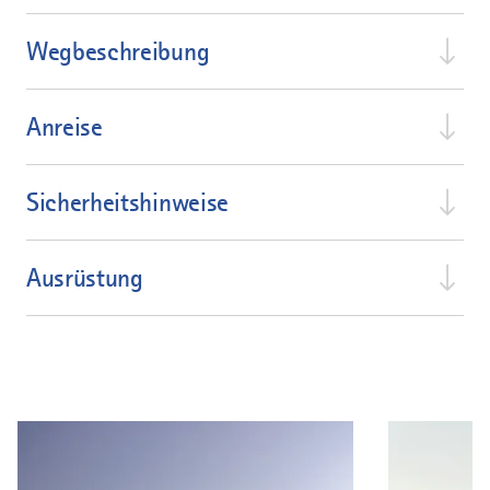
Wegbeschreibung
Anreise
Sicherheitshinweise
Ausrüstung