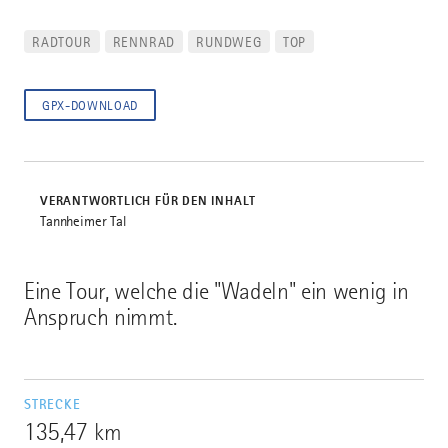
RADTOUR
RENNRAD
RUNDWEG
TOP
GPX-DOWNLOAD
VERANTWORTLICH FÜR DEN INHALT
Tannheimer Tal
Eine Tour, welche die "Wadeln" ein wenig in
Anspruch nimmt.
STRECKE
135,47 km