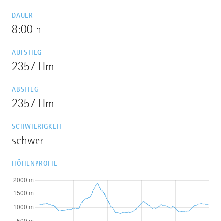
DAUER
8:00 h
AUFSTIEG
2357 Hm
ABSTIEG
2357 Hm
SCHWIERIGKEIT
schwer
HÖHENPROFIL