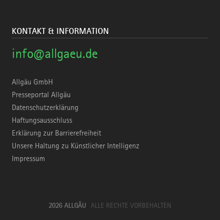
KONTAKT & INFORMATION
info@allgaeu.de
Allgäu GmbH
Presseportal Allgäu
Datenschutzerklärung
Haftungsausschluss
Erklärung zur Barrierefreiheit
Unsere Haltung zu Künstlicher Intelligenz
Impressum
2026 ALLGÄU
ALLE RECHTE VORBEHALTEN