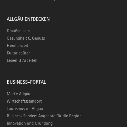
ALLGÄU ENTDECKEN
Draußen sein
Gesundheit & Genuss
Familienzeit
Kultur spüren
Leben & Arbeiten
BUSINESS-PORTAL
Marke Allgäu
Wirtschaftsstandort
Tourismus im Allgäu
Business Service: Angebote für die Region
Innovation und Gründung