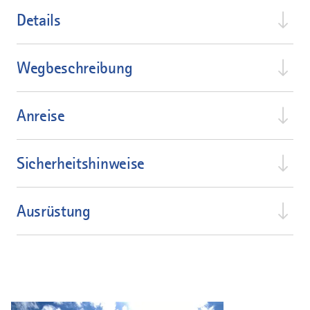
Details
Wegbeschreibung
Anreise
Sicherheitshinweise
Ausrüstung