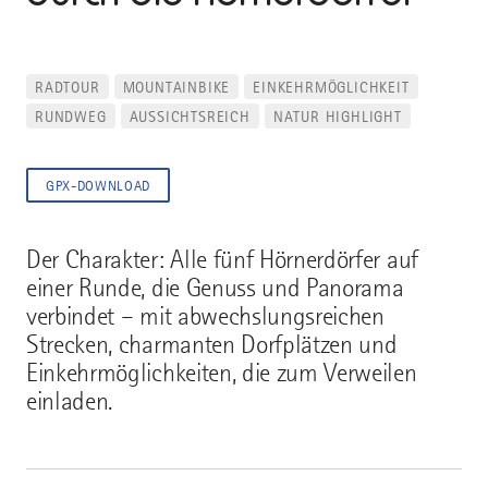
RADTOUR
MOUNTAINBIKE
EINKEHRMÖGLICHKEIT
RUNDWEG
AUSSICHTSREICH
NATUR HIGHLIGHT
GPX-DOWNLOAD
Der Charakter: Alle fünf Hörnerdörfer auf
einer Runde, die Genuss und Panorama
verbindet – mit abwechslungsreichen
Strecken, charmanten Dorfplätzen und
Einkehrmöglichkeiten, die zum Verweilen
einladen.