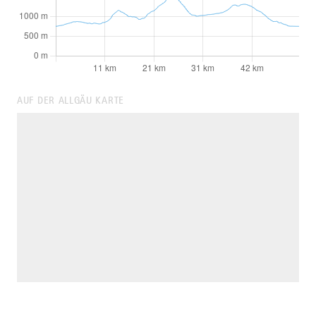
AUF DER ALLGÄU KARTE