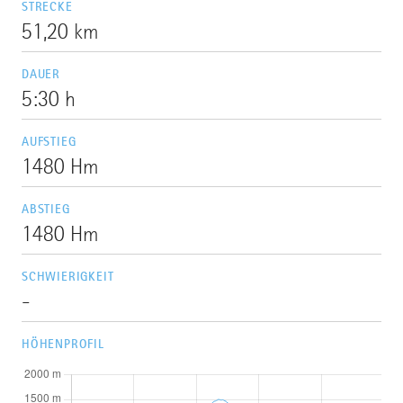
STRECKE
51,20 km
DAUER
5:30 h
AUFSTIEG
1480 Hm
ABSTIEG
1480 Hm
SCHWIERIGKEIT
-
HÖHENPROFIL