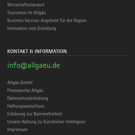
Wirtschaftsstandort
Tourismus im Allgäu
Business Service: Angebote für die Region
Innovation und Gründung
KONTAKT & INFORMATION
info@allgaeu.de
Allgäu GmbH
Presseportal Allgäu
Datenschutzerklärung
Haftungsausschluss
Erklärung zur Barrierefreiheit
Unsere Haltung zu Künstlicher Intelligenz
Impressum