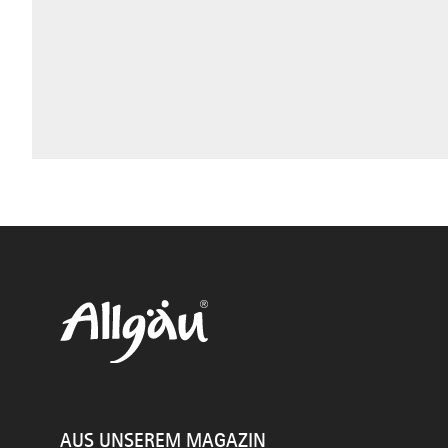
AUS UNSEREM MAGAZIN