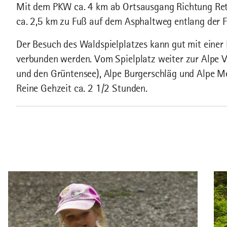
Mit dem PKW ca. 4 km ab Ortsausgang Richtung Rett
ca. 2,5 km zu Fuß auf dem Asphaltweg entlang der F
Der Besuch des Waldspielplatzes kann gut mit eine
verbunden werden. Vom Spielplatz weiter zur Alpe V
und den Grüntensee), Alpe Burgerschläg und Alpe M
Reine Gehzeit ca. 2 1/2 Stunden.