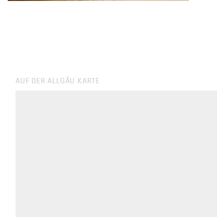
AUF DER ALLGÄU KARTE