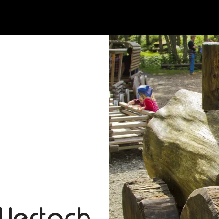
Wertach