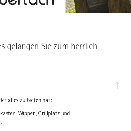
es gelangen Sie zum herrlich
er alles zu bieten hat:
kasten, Wippen, Grillplatz und
.