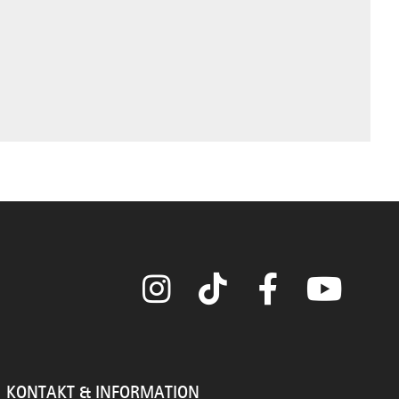
Instagram
TikTok
Facebook
YouTube
KONTAKT & INFORMATION