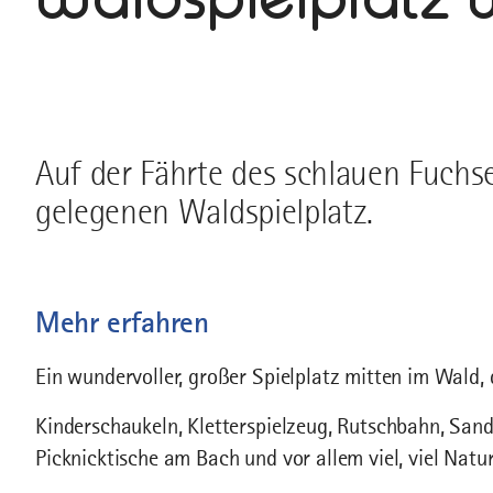
Auf der Fährte des schlauen Fuchs
gelegenen Waldspielplatz.
Mehr erfahren
Ein wundervoller, großer Spielplatz mitten im Wald, d
Kinderschaukeln, Kletterspielzeug, Rutschbahn, Sand
Picknicktische am Bach und vor allem viel, viel Natur