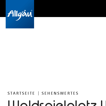
STARTSEITE
SEHENSWERTES
Waldspielplatz 