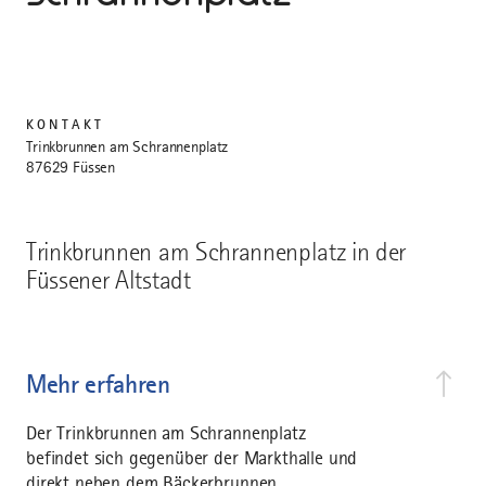
KONTAKT
Trinkbrunnen am Schrannenplatz
87629 Füssen
Trinkbrunnen am Schrannenplatz in der
Füssener Altstadt
Mehr erfahren
Der Trinkbrunnen am Schrannenplatz
befindet sich gegenüber der Markthalle und
direkt neben dem Bäckerbrunnen.