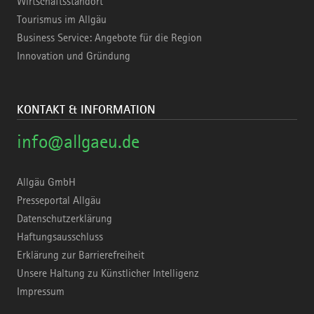
Wirtschaftsstandort
Tourismus im Allgäu
Business Service: Angebote für die Region
Innovation und Gründung
KONTAKT & INFORMATION
info@allgaeu.de
Allgäu GmbH
Presseportal Allgäu
Datenschutzerklärung
Haftungsausschluss
Erklärung zur Barrierefreiheit
Unsere Haltung zu Künstlicher Intelligenz
Impressum