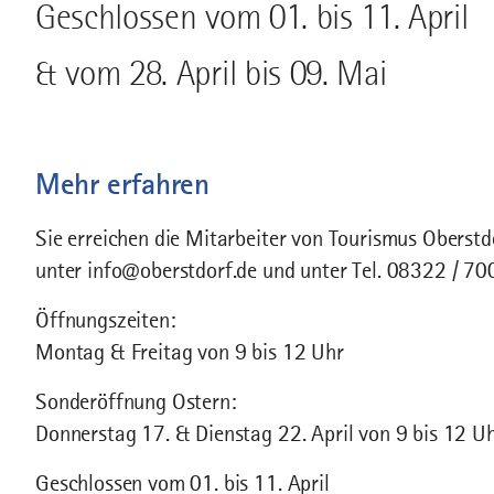
Geschlossen vom 01. bis 11. April
& vom 28. April bis 09. Mai
Mehr erfahren
Sie erreichen die Mitarbeiter von Tourismus Oberst
unter info@oberstdorf.de und unter Tel. 08322 / 70
Öffnungszeiten:
Montag & Freitag von 9 bis 12 Uhr
Sonderöffnung Ostern:
Donnerstag 17. & Dienstag 22. April von 9 bis 12 U
Geschlossen vom 01. bis 11. April