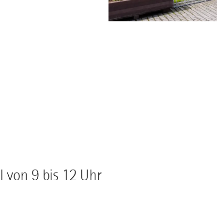
l von 9 bis 12 Uhr