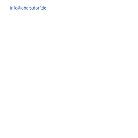
info@oberstdorf.de