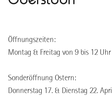
Öffnungszeiten:
Montag & Freitag von 9 bis 12 Uhr
Sonderöffnung Ostern:
Donnerstag 17. & Dienstag 22. Apri