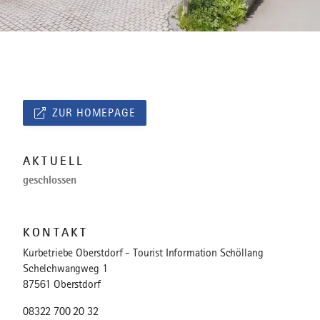
ZUR HOMEPAGE
AKTUELL
geschlossen
KONTAKT
Kurbetriebe Oberstdorf - Tourist Information Schöllang
Schelchwangweg 1
87561 Oberstdorf
08322 700 20 32