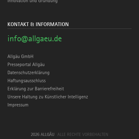
Innovation und Gründung
KONTAKT & INFORMATION
info@allgaeu.de
Allgäu GmbH
Presseportal Allgäu
Datenschutzerklärung
Haftungsausschluss
Erklärung zur Barrierefreiheit
Unsere Haltung zu Künstlicher Intelligenz
Impressum
2026 ALLGÄU
ALLE RECHTE VORBEHALTEN