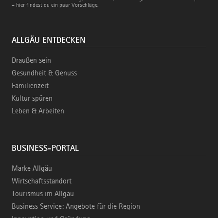
– hier findest du ein paar Vorschläge.
ALLGÄU ENTDECKEN
Draußen sein
Gesundheit & Genuss
Familienzeit
Kultur spüren
Leben & Arbeiten
BUSINESS-PORTAL
Marke Allgäu
Wirtschaftsstandort
Tourismus im Allgäu
Business Service: Angebote für die Region