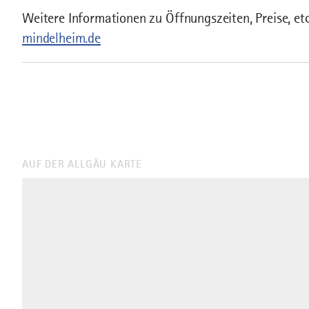
Weitere Informationen zu Öffnungszeiten, Preise, etc
mindelheim.de
AUF DER ALLGÄU KARTE