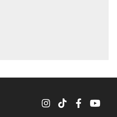
Instagram
TikTok
Facebook
YouTube