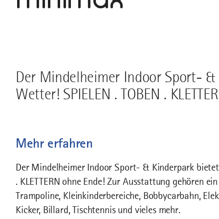
Der Mindelheimer Indoor Sport- & 
Wetter! SPIELEN . TOBEN . KLETTE
Mehr erfahren
Der Mindelheimer Indoor Sport- & Kinderpark biete
. KLETTERN ohne Ende! Zur Ausstattung gehören ein R
Trampoline, Kleinkinderbereiche, Bobbycarbahn, Elek
Kicker, Billard, Tischtennis und vieles mehr.