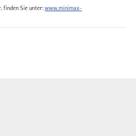
. finden Sie unter:
www.minimax-