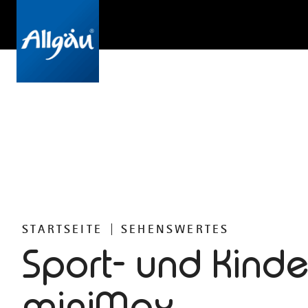
STARTSEITE
SEHENSWERTES
Sport- und Kind
miniMax