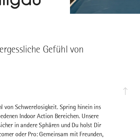
rgessliche Gefühl von
von Schwerelosigkeit. Spring hinein ins
edenen Indoor Action Bereichen. Unsere
icher in andere Sphären und Du holst Dir
wcomer oder Pro: Gemeinsam mit Freunden,