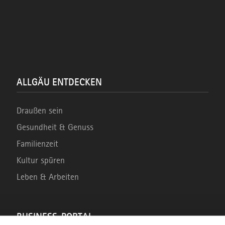
ALLGÄU ENTDECKEN
Draußen sein
Gesundheit & Genuss
Familienzeit
Kultur spüren
Leben & Arbeiten
BUSINESS-PORTAL