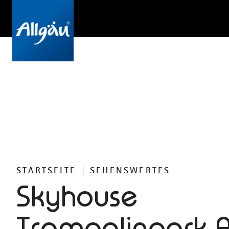
STARTSEITE
SEHENSWERTES
Skyhouse
Trampolinpark A