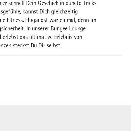
hier schnell Dein Geschick in puncto Tricks
sgefühle, kannst Dich gleichzeitig
e Fitness. Flugangst war einmal, denn im
sicherheit. In unserer Bungee Lounge
 erlebst das ultimative Erlebnis von
nzen steckst Du Dir selbst.