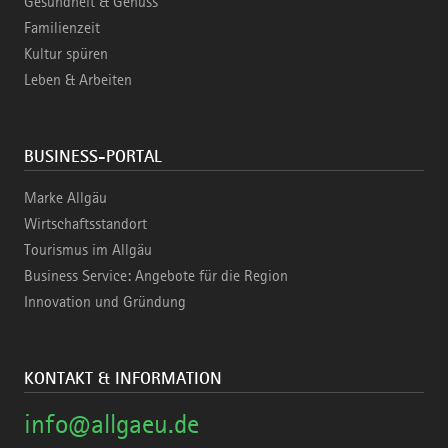
Gesundheit & Genuss
Familienzeit
Kultur spüren
Leben & Arbeiten
BUSINESS-PORTAL
Marke Allgäu
Wirtschaftsstandort
Tourismus im Allgäu
Business Service: Angebote für die Region
Innovation und Gründung
KONTAKT & INFORMATION
info@allgaeu.de