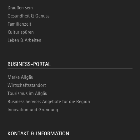
Draußen sein
Gesundheit & Genuss
Familienzeit
Kultur spüren
Leben & Arbeiten
BUSINESS-PORTAL
Marke Allgäu
Wirtschaftsstandort
Tourismus im Allgäu
Business Service: Angebote für die Region
Innovation und Gründung
KONTAKT & INFORMATION