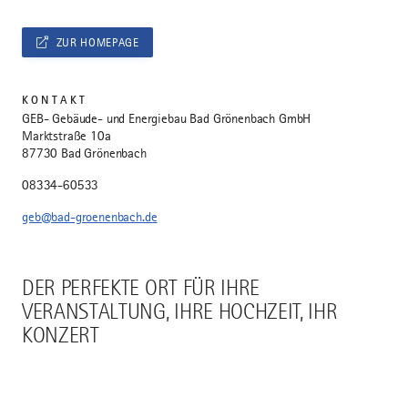
ZUR HOMEPAGE
KONTAKT
GEB- Gebäude- und Energiebau Bad Grönenbach GmbH
Marktstraße 10a
87730 Bad Grönenbach
08334-60533
geb@bad-groenenbach.de
DER PERFEKTE ORT FÜR IHRE
VERANSTALTUNG, IHRE HOCHZEIT, IHR
KONZERT