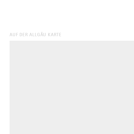
AUF DER ALLGÄU KARTE