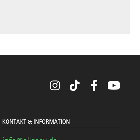
Instagram
TikTok
Facebook
YouTube
KONTAKT & INFORMATION