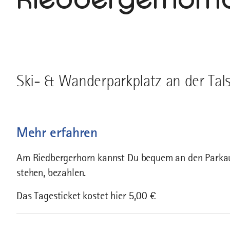
Ski- & Wanderparkplatz an der Tal
Mehr erfahren
Am Riedbergerhorn kannst Du bequem an den Parkau
stehen, bezahlen.
Das Tagesticket kostet hier 5,00 €