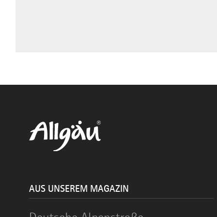
AUS UNSEREM MAGAZIN
Deutsche