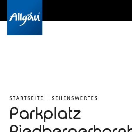
STARTSEITE
SEHENSWERTES
Parkplatz
Riedbergerhorn