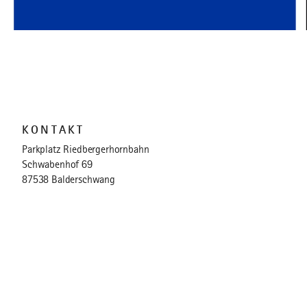
KONTAKT
Parkplatz Riedbergerhornbahn
Schwabenhof 69
87538 Balderschwang