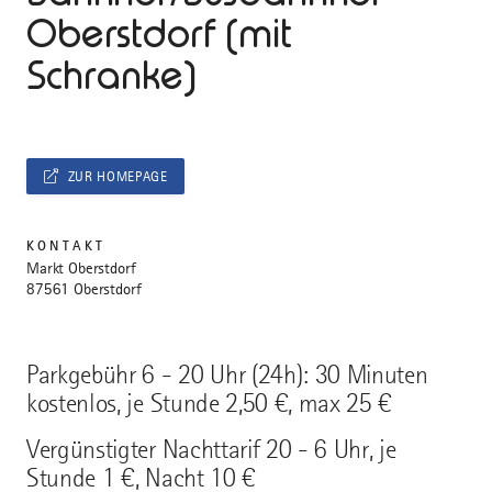
Oberstdorf (mit
Schranke)
ZUR HOMEPAGE
KONTAKT
Markt Oberstdorf
87561 Oberstdorf
Parkgebühr 6 - 20 Uhr (24h): 30 Minuten
kostenlos, je Stunde 2,50 €, max 25 €
Vergünstigter Nachttarif 20 - 6 Uhr, je
Stunde 1 €, Nacht 10 €