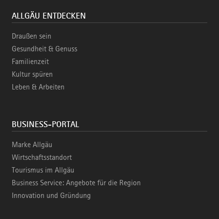
ALLGÄU ENTDECKEN
Draußen sein
Gesundheit & Genuss
Familienzeit
Kultur spüren
Leben & Arbeiten
BUSINESS-PORTAL
Marke Allgäu
Wirtschaftsstandort
Tourismus im Allgäu
Business Service: Angebote für die Region
Innovation und Gründung