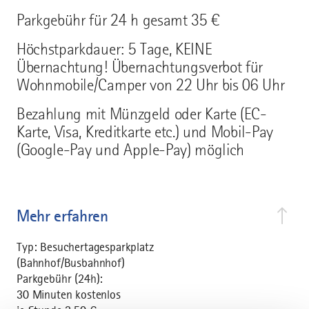
Parkgebühr für 24 h gesamt 35 €
Höchstparkdauer: 5 Tage, KEINE
Übernachtung! Übernachtungsverbot für
Wohnmobile/Camper von 22 Uhr bis 06 Uhr
Bezahlung mit Münzgeld oder Karte (EC-
Karte, Visa, Kreditkarte etc.) und Mobil-Pay
(Google-Pay und Apple-Pay) möglich
Mehr erfahren
Typ: Besuchertagesparkplatz
(Bahnhof/Busbahnhof)
Parkgebühr (24h):
30 Minuten kostenlos