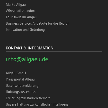
Marke Allgäu
Wirtschaftsstandort
Tourismus im Allgäu
Business Service: Angebote für die Region
Innovation und Gründung
KONTAKT & INFORMATION
info@allgaeu.de
Allgäu GmbH
Presseportal Allgäu
Datenschutzerklärung
Haftungsausschluss
Erklärung zur Barrierefreiheit
Unsere Haltung zu Künstlicher Intelligenz