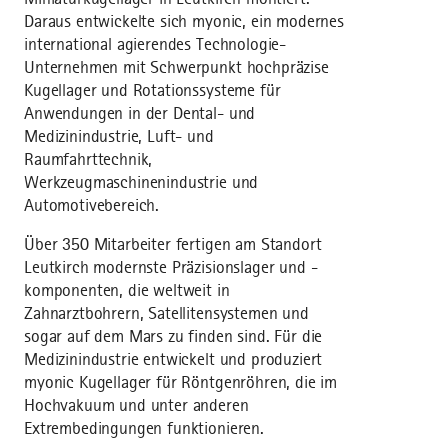
Daraus entwickelte sich myonic, ein modernes
international agierendes Technologie-
Unternehmen mit Schwerpunkt hochpräzise
Kugellager und Rotationssysteme für
Anwendungen in der Dental- und
Medizinindustrie, Luft- und
Raumfahrttechnik,
Werkzeugmaschinenindustrie und
Automotivebereich.
Über 350 Mitarbeiter fertigen am Standort
Leutkirch modernste Präzisionslager und -
komponenten, die weltweit in
Zahnarztbohrern, Satellitensystemen und
sogar auf dem Mars zu finden sind. Für die
Medizinindustrie entwickelt und produziert
myonic Kugellager für Röntgenröhren, die im
Hochvakuum und unter anderen
Extrembedingungen funktionieren.