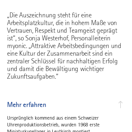
„Die Auszeichnung steht für eine
Arbeitsplatzkultur, die in hohem Maße von
Vertrauen, Respekt und Teamgeist geprägt
ist“, so Sonja Westerhof, Personalleiterin
myonic. „Attraktive Arbeitsbedingungen und
eine Kultur der Zusammenarbeit sind ein
zentraler Schlüssel für nachhaltigen Erfolg
und damit die Bewältigung wichtiger
Zukunftsaufgaben.“
Mehr erfahren
Ursprünglich kommend aus einem Schweizer
Uhrenproduktionsbetrieb, wurden 1968 erste
Miniaturkugellager in Leutkirch montiert.