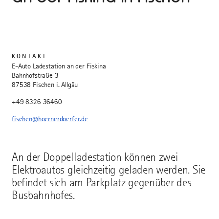
KONTAKT
E-Auto Ladestation an der Fiskina
Bahnhofstraße 3
87538 Fischen i. Allgäu
+49 8326 36460
fischen@hoernerdoerfer.de
An der Doppelladestation können zwei
Elektroautos gleichzeitig geladen werden. Sie
befindet sich am Parkplatz gegenüber des
Busbahnhofes.