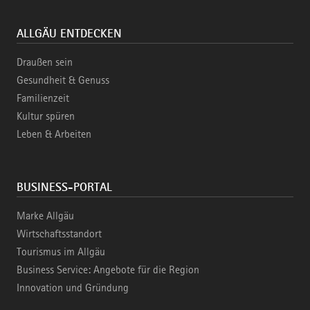
ALLGÄU ENTDECKEN
Draußen sein
Gesundheit & Genuss
Familienzeit
Kultur spüren
Leben & Arbeiten
BUSINESS-PORTAL
Marke Allgäu
Wirtschaftsstandort
Tourismus im Allgäu
Business Service: Angebote für die Region
Innovation und Gründung