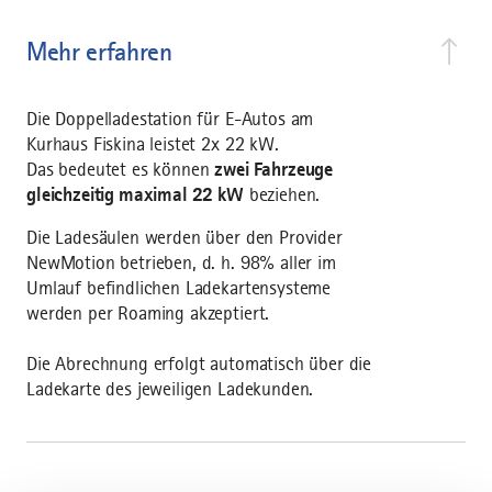
Mehr erfahren
Die Doppelladestation für E-Autos am
Kurhaus Fiskina leistet 2x 22 kW.
Das bedeutet es können
zwei Fahrzeuge
gleichzeitig maximal 22 kW
beziehen.
Die Ladesäulen werden über den Provider
NewMotion betrieben, d. h. 98% aller im
Umlauf befindlichen Ladekartensysteme
werden per Roaming akzeptiert.
Die Abrechnung erfolgt automatisch über die
Ladekarte des jeweiligen Ladekunden.