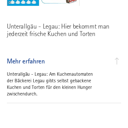
©
Unterallgäu - Legau: Hier bekommt man
jederzeit frische Kuchen und Torten
Mehr erfahren
Unterallgäu - Legau: Am Kuchenautomaten
der Bäckerei Legau gibts selbst gebackene
Kuchen und Torten für den kleinen Hunger
zwischendurch.