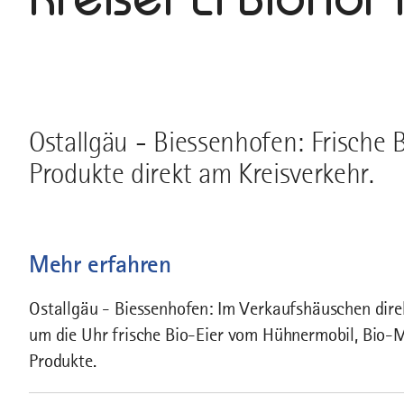
Ostallgäu - Biessenhofen: Frische 
Produkte direkt am Kreisverkehr.
Mehr erfahren
Ostallgäu - Biessenhofen: Im Verkaufshäuschen direk
um die Uhr frische Bio-Eier vom Hühnermobil, Bio-Mil
Produkte.