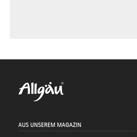
AUS UNSEREM MAGAZIN