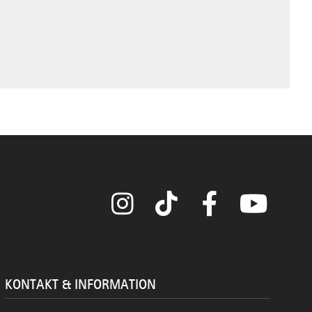
Instagram
TikTok
Facebook
YouTube
KONTAKT & INFORMATION