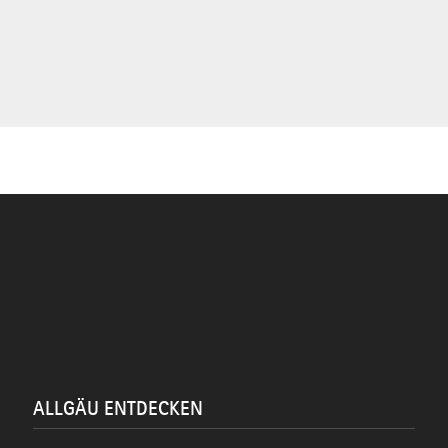
ALLGÄU ENTDECKEN