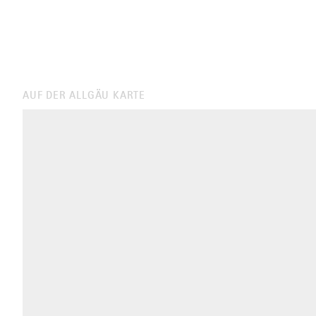
AUF DER ALLGÄU KARTE