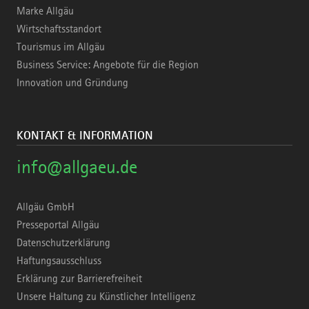
Marke Allgäu
Wirtschaftsstandort
Tourismus im Allgäu
Business Service: Angebote für die Region
Innovation und Gründung
KONTAKT & INFORMATION
info@allgaeu.de
Allgäu GmbH
Presseportal Allgäu
Datenschutzerklärung
Haftungsausschluss
Erklärung zur Barrierefreiheit
Unsere Haltung zu Künstlicher Intelligenz