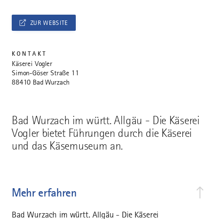
ZUR WEBSITE
KONTAKT
Käserei Vogler
Simon-Göser Straße 11
88410 Bad Wurzach
Bad Wurzach im württ. Allgäu - Die Käserei
Vogler bietet Führungen durch die Käserei
und das Käsemuseum an.
Mehr erfahren
Bad Wurzach im württ. Allgäu - Die Käserei