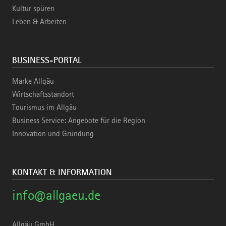
Kultur spüren
Leben & Arbeiten
BUSINESS-PORTAL
Marke Allgäu
Wirtschaftsstandort
Tourismus im Allgäu
Business Service: Angebote für die Region
Innovation und Gründung
KONTAKT & INFORMATION
info@allgaeu.de
Allgäu GmbH