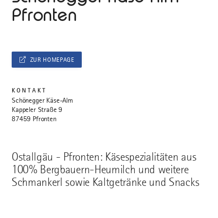
Pfronten
ZUR HOMEPAGE
KONTAKT
Schönegger Käse-Alm
Kappeler Straße 9
87459 Pfronten
Ostallgäu - Pfronten: Käsespezialitäten aus
100% Bergbauern-Heumilch und weitere
Schmankerl sowie Kaltgetränke und Snacks