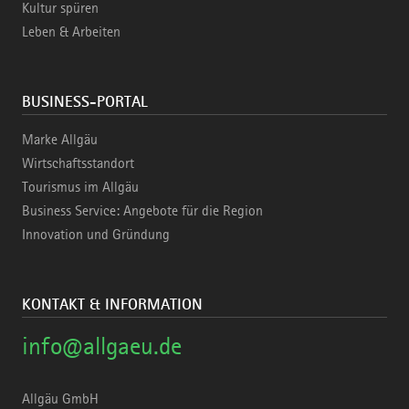
Kultur spüren
Leben & Arbeiten
BUSINESS-PORTAL
Marke Allgäu
Wirtschaftsstandort
Tourismus im Allgäu
Business Service: Angebote für die Region
Innovation und Gründung
KONTAKT & INFORMATION
info@allgaeu.de
Allgäu GmbH