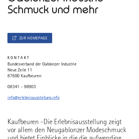
Schmuck und mehr
ZUR HOMEPAGE
KONTAKT
Bundesverband der Gablonzer Industrie
Neue Zeile 11
87600 Kaufbeuren
08341 - 98903
info@erlebnisausstellung.info
Kaufbeuren -Die Erlebnisausstellung zeigt
vor allem den Neugablonzer Modeschmuck
und bietet Einblicke in die die aufwendige