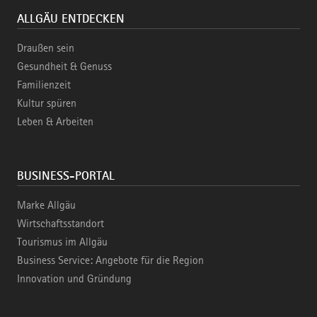
ALLGÄU ENTDECKEN
Draußen sein
Gesundheit & Genuss
Familienzeit
Kultur spüren
Leben & Arbeiten
BUSINESS-PORTAL
Marke Allgäu
Wirtschaftsstandort
Tourismus im Allgäu
Business Service: Angebote für die Region
Innovation und Gründung