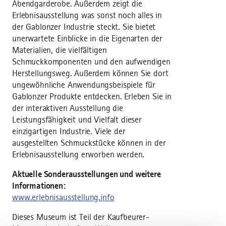
Abendgarderobe. Außerdem zeigt die
Erlebnisausstellung was sonst noch alles in
der Gablonzer Industrie steckt. Sie bietet
unerwartete Einblicke in die Eigenarten der
Materialien, die vielfältigen
Schmuckkomponenten und den aufwendigen
Herstellungsweg. Außerdem können Sie dort
ungewöhnliche Anwendungsbeispiele für
Gablonzer Produkte entdecken. Erleben Sie in
der interaktiven Ausstellung die
Leistungsfähigkeit und Vielfalt dieser
einzigartigen Industrie. Viele der
ausgestellten Schmuckstücke können in der
Erlebnisausstellung erworben werden.
Aktuelle Sonderausstellungen und weitere
Informationen:
www.erlebnisausstellung.info
Dieses Museum ist Teil der Kaufbeurer-