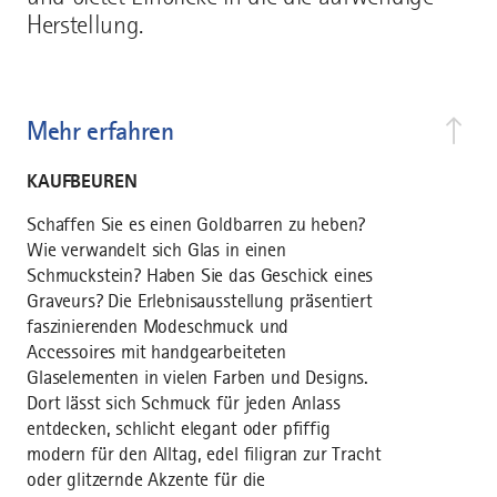
Herstellung.
Mehr erfahren
KAUFBEUREN
Schaffen Sie es einen Goldbarren zu heben?
Wie verwandelt sich Glas in einen
Schmuckstein? Haben Sie das Geschick eines
Graveurs? Die Erlebnisausstellung präsentiert
faszinierenden Modeschmuck und
Accessoires mit handgearbeiteten
Glaselementen in vielen Farben und Designs.
Dort lässt sich Schmuck für jeden Anlass
entdecken, schlicht elegant oder pfiffig
modern für den Alltag, edel filigran zur Tracht
oder glitzernde Akzente für die