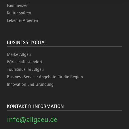
Familienzeit
Kultur spüren
Leben & Arbeiten
BUSINESS-PORTAL
Marke Allgäu
Wirtschaftsstandort
Tourismus im Allgäu
Business Service: Angebote für die Region
Innovation und Gründung
KONTAKT & INFORMATION
info@allgaeu.de