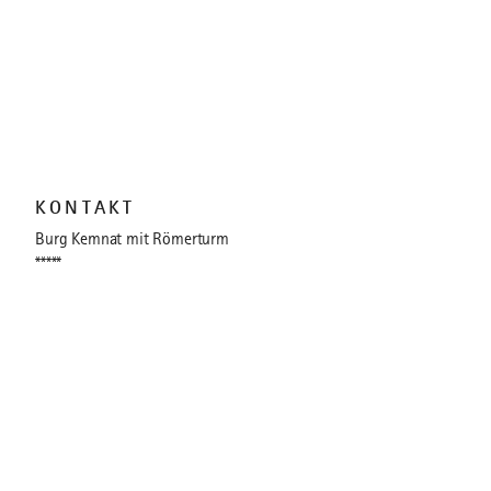
KONTAKT
Burg Kemnat mit Römerturm
*****