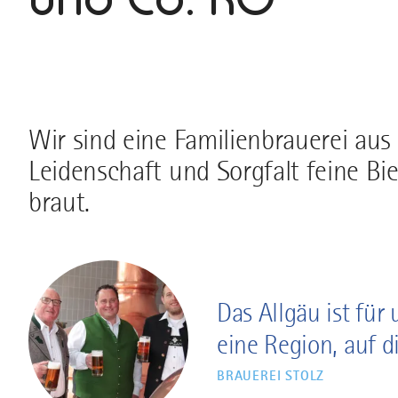
Wir sind eine Familienbrauerei aus I
Leidenschaft und Sorgfalt feine Bie
braut.
Das Allgäu ist für 
eine Region, auf d
BRAUEREI STOLZ