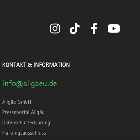
Instagram
TikTok
Facebook
YouTube
KONTAKT & INFORMATION
info@allgaeu.de
Allgäu GmbH
Presseportal Allgäu
Datenschutzerklärung
Haftungsausschluss