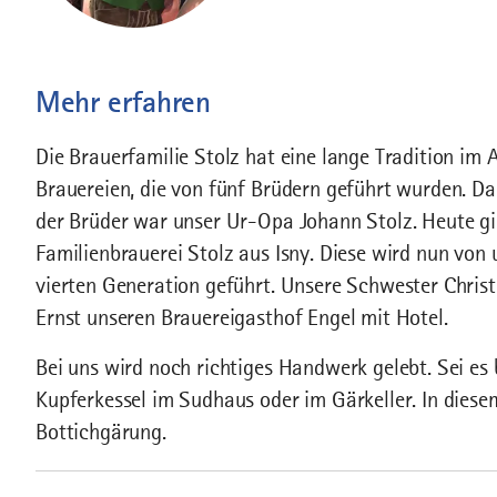
Mehr erfahren
Die Brauerfamilie Stolz hat eine lange Tradition im 
Brauereien, die von fünf Brüdern geführt wurden. Da 
der Brüder war unser Ur-Opa Johann Stolz. Heute gib
Familienbrauerei Stolz aus Isny. Diese wird nun von 
vierten Generation geführt. Unsere Schwester Chri
Ernst unseren Brauereigasthof Engel mit Hotel.
Bei uns wird noch richtiges Handwerk gelebt. Sei es
Kupferkessel im Sudhaus oder im Gärkeller. In diesem
Bottichgärung.