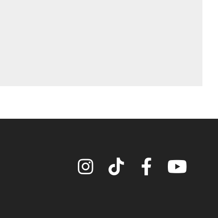
Instagram
TikTok
Facebook
YouTube