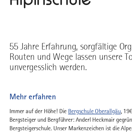
55 Jahre Erfahrung, sorgfältige Or
Routen und Wege lassen unsere To
unvergesslich werden.
Mehr erfahren
Immer auf der Höhe! Die
Bergschule Oberallgäu
, 19
Bergsteiger und Bergführer: Anderl Heckmair gegründe
Bergsteigerschule. Unser Markenzeichen ist die Al