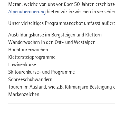
Meran, welche von uns vor über 50 Jahren erschloss
Alpenüberquerung
bieten wir inzwischen in verschie
Unser vielseitiges Programmangebot umfasst außer
Ausbildungskurse im Bergsteigen und Klettern
Wanderwochen in den Ost- und Westalpen
Hochtourenwochen
Klettersteigprogramme
Lawinenkurse
Skitourenkurse- und Programme
Schneeschuhwandern
Touren im Ausland, wie z.B. Kilimanjaro Besteigung 
Markenzeichen