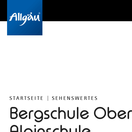
STARTSEITE
SEHENSWERTES
Bergschule Ober
Alpinschule