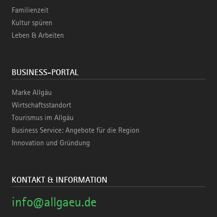
Familienzeit
Kultur spüren
Leben & Arbeiten
BUSINESS-PORTAL
Marke Allgäu
Wirtschaftsstandort
Tourismus im Allgäu
Business Service: Angebote für die Region
Innovation und Gründung
KONTAKT & INFORMATION
info@allgaeu.de