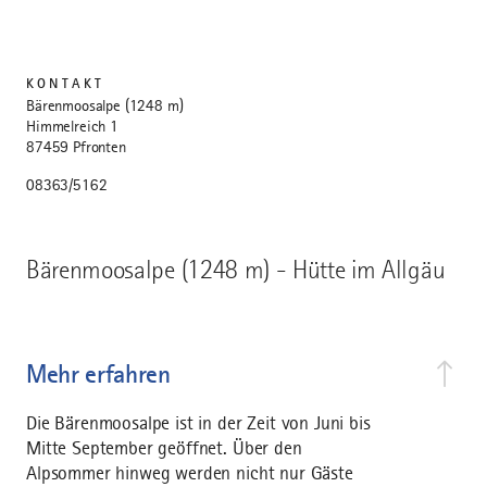
KONTAKT
Bärenmoosalpe (1248 m)
Himmelreich 1
87459 Pfronten
08363/5162
Bärenmoosalpe (1248 m) - Hütte im Allgäu
Mehr erfahren
Die Bärenmoosalpe ist in der Zeit von Juni bis
Mitte September geöffnet. Über den
Alpsommer hinweg werden nicht nur Gäste