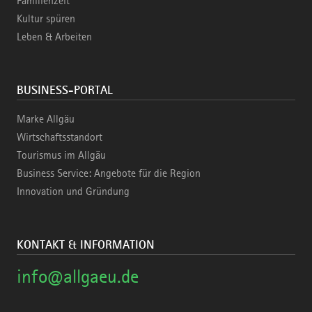
Familienzeit
Kultur spüren
Leben & Arbeiten
BUSINESS-PORTAL
Marke Allgäu
Wirtschaftsstandort
Tourismus im Allgäu
Business Service: Angebote für die Region
Innovation und Gründung
KONTAKT & INFORMATION
info@allgaeu.de