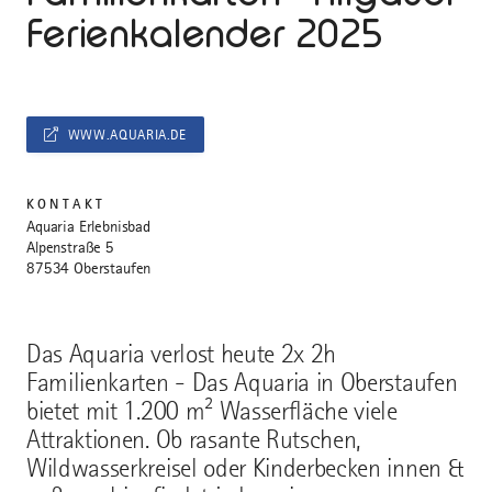
Ferienkalender 2025
WWW.AQUARIA.DE
KONTAKT
Aquaria Erlebnisbad
Alpenstraße 5
87534 Oberstaufen
Das Aquaria verlost heute 2x 2h
Familienkarten - Das Aquaria in Oberstaufen
bietet mit 1.200 m² Wasserfläche viele
Attraktionen. Ob rasante Rutschen,
Wildwasserkreisel oder Kinderbecken innen &