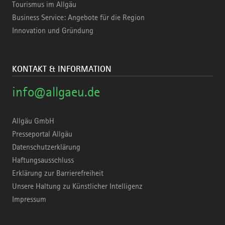
Tourismus im Allgäu
Business Service: Angebote für die Region
Innovation und Gründung
KONTAKT & INFORMATION
info@allgaeu.de
Allgäu GmbH
Presseportal Allgäu
Datenschutzerklärung
Haftungsausschluss
Erklärung zur Barrierefreiheit
Unsere Haltung zu Künstlicher Intelligenz
Impressum