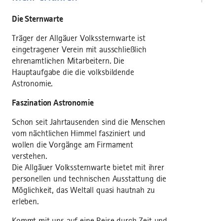
Die Sternwarte
Träger der Allgäuer Volkssternwarte ist
eingetragener Verein mit ausschließlich
ehrenamtlichen Mitarbeitern. Die
Hauptaufgabe die die volksbildende
Astronomie.
Faszination Astronomie
Schon seit Jahrtausenden sind die Menschen
vom nächtlichen Himmel fasziniert und
wollen die Vorgänge am Firmament
verstehen.
Die Allgäuer Volkssternwarte bietet mit ihrer
personellen und technischen Ausstattung die
Möglichkeit, das Weltall quasi hautnah zu
erleben.
Kommt mit uns auf eine Reise durch Zeit und