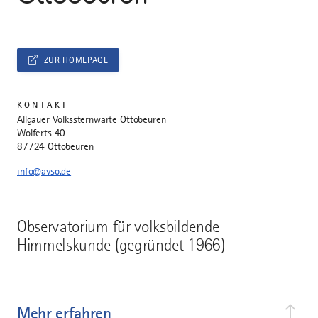
ZUR HOMEPAGE
KONTAKT
Allgäuer Volkssternwarte Ottobeuren
Wolferts 40
87724 Ottobeuren
info@avso.de
Observatorium für volksbildende
Himmelskunde (gegründet 1966)
Mehr erfahren