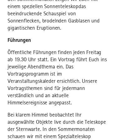
einem speziellen Sonnenteleskopdas
beeindruckende Schauspiel von
Sonnenflecken, brodelnden Gasblasen und
gigantischen Eruptionen.
Führungen
Öffentliche Führungen finden jeden Freitag
ab 19.30 Uhr statt. Ein Vortrag führt Euch ins
jeweilige Abendthema ein. Das
Vortragsprogramm ist im
Veranstaltungskaleder ersichtlich. Unsere
Vortragsthemen sind für jedermann
verständlich und an aktuelle
Himmelsereignisse angepasst.
Bei klarem Himmel beobachtet Ihr
ausgewählte Objekte live durch die Teleskope
der Sternwarte. In den Sommermon­aten
schauen wir mit einem Spezialteleskop