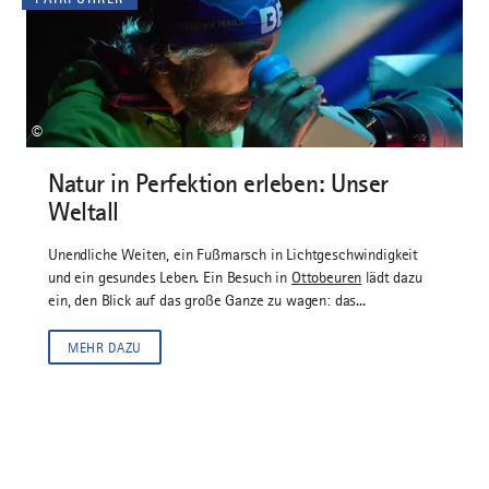
©
Natur in Perfektion erleben: Unser
Weltall
Unendliche Weiten, ein Fußmarsch in Lichtgeschwindigkeit
und ein gesundes Leben. Ein Besuch in
Ottobeuren
lädt dazu
ein, den Blick auf das große Ganze zu wagen: das...
MEHR DAZU