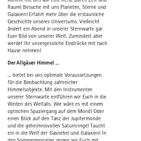
Raum! Besuche mit uns Planeten, Sterne und
Galaxien! Erfahrt mehr über die erstaunliche
Geschichte unseres Universums. Vielleicht
ändert ein Abend in unserer Sternwarte gar
Euer Bild von unserer Welt. Zumindest aber
werdet Ihr unvergessliche Eindrücke mit nach
Hause nehmen!
Der Allgäuer Himmel ...
... bietet bei uns optimale Voraussetzungen
für die Beobachtung zahlreicher
Himmelsobjekte. Mit den Instrumenten
unserer Sternwarte entführen wir Euch in die
Weiten des Weltalls. Wie wäre es mit einem
optischen Spaziergang auf dem Mond! Oder
einen Blick auf den Tanz der Jupitermonde
und die geheimnisvollen Saturnringe! Taucht
ein in die Welt der Gasnebel und Galaxien! In
den Sommermonaten zeigen wir Euch mit