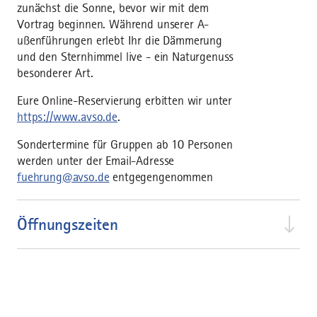
zunächst die Sonne, bevor wir mit dem
Vortrag beginnen. Während unserer A­
ußenführungen erlebt Ihr die Dämmerung
und den Sternhimmel live - ein Naturgenuss
besonderer Art.
Eure Online-Reservierung erbitten wir unter
https://www.avso.de
.
Sondertermine für Gruppen ab 10 Personen
werden unter der Email-Adresse
fuehrung@avso.de
entgegengenommen
Öffnungszeiten