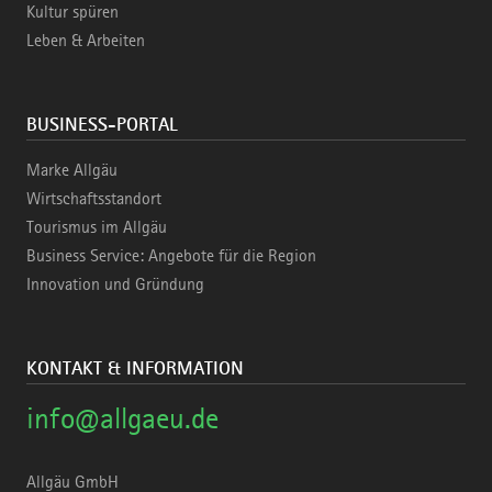
Kultur spüren
Leben & Arbeiten
BUSINESS-PORTAL
Marke Allgäu
Wirtschaftsstandort
Tourismus im Allgäu
Business Service: Angebote für die Region
Innovation und Gründung
KONTAKT & INFORMATION
info@allgaeu.de
Allgäu GmbH