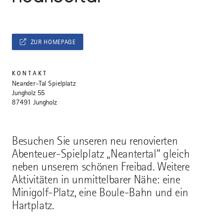
ZUR HOMEPAGE
KONTAKT
Neander-Tal Spielplatz
Jungholz 55
87491 Jungholz
Besuchen Sie unseren neu renovierten
Abenteuer-Spielplatz „Neantertal“ gleich
neben unserem schönen Freibad. Weitere
Aktivitäten in unmittelbarer Nähe: eine
Minigolf-Platz, eine Boule-Bahn und ein
Hartplatz.