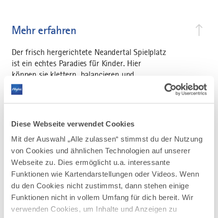
Mehr erfahren
Der frisch hergerichtete Neandertal Spielplatz
ist ein echtes Paradies für Kinder. Hier
können sie klettern, balancieren und
insbesondere: ganz viel Spaß haben!
Diese Webseite verwendet Cookies
Mit der Auswahl „Alle zulassen“ stimmst du der Nutzung
von Cookies und ähnlichen Technologien auf unserer
AUF DER ALLGÄU KARTE
Webseite zu. Dies ermöglicht u.a. interessante
Funktionen wie Kartendarstellungen oder Videos. Wenn
du den Cookies nicht zustimmst, dann stehen einige
Funktionen nicht in vollem Umfang für dich bereit. Wir
verwenden Cookies, um Inhalte und Anzeigen zu