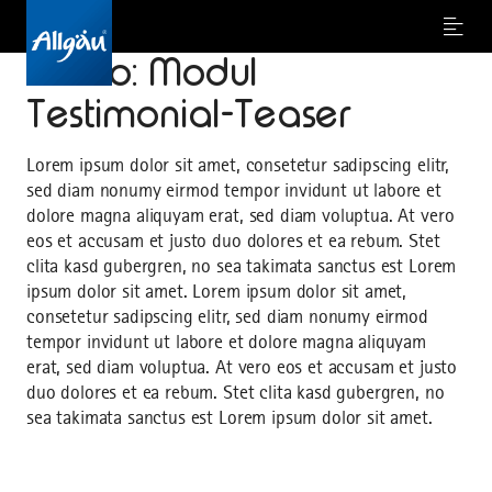
Menu
Demo: Modul
Testimonial-Teaser
Lorem ipsum dolor sit amet, consetetur sadipscing elitr,
sed diam nonumy eirmod tempor invidunt ut labore et
dolore magna aliquyam erat, sed diam voluptua. At vero
eos et accusam et justo duo dolores et ea rebum. Stet
clita kasd gubergren, no sea takimata sanctus est Lorem
ipsum dolor sit amet. Lorem ipsum dolor sit amet,
consetetur sadipscing elitr, sed diam nonumy eirmod
tempor invidunt ut labore et dolore magna aliquyam
erat, sed diam voluptua. At vero eos et accusam et justo
duo dolores et ea rebum. Stet clita kasd gubergren, no
sea takimata sanctus est Lorem ipsum dolor sit amet.