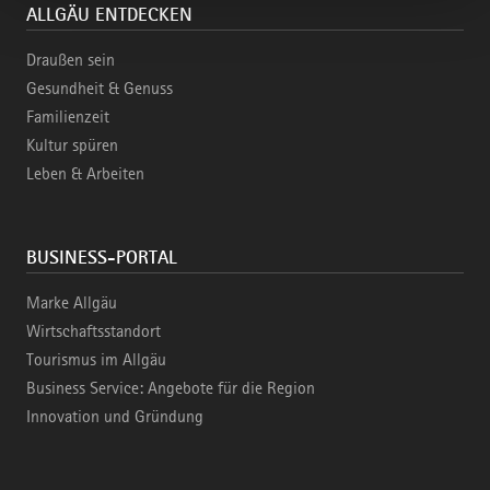
ALLGÄU ENTDECKEN
Draußen sein
Gesundheit & Genuss
Familienzeit
Kultur spüren
Leben & Arbeiten
BUSINESS-PORTAL
Marke Allgäu
Wirtschaftsstandort
Tourismus im Allgäu
Business Service: Angebote für die Region
Innovation und Gründung