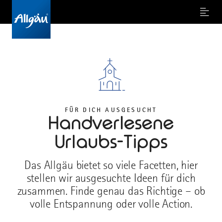
Menu
FÜR DICH AUSGESUCHT
Handverlesene
Urlaubs-Tipps
Das Allgäu bietet so viele Facetten, hier
stellen wir ausgesuchte Ideen für dich
zusammen. Finde genau das Richtige – ob
volle Entspannung oder volle Action.