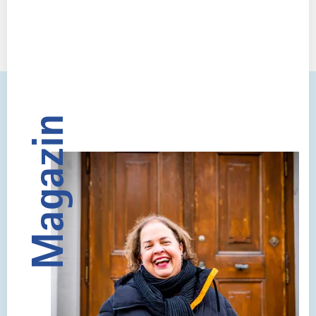
Magazin