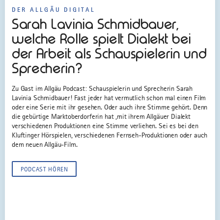
DER ALLGÄU DIGITAL
Sarah Lavinia Schmidbauer,
welche Rolle spielt Dialekt bei
der Arbeit als Schauspielerin und
Sprecherin?
Zu Gast im Allgäu Podcast: Schauspielerin und Sprecherin Sarah
Lavinia Schmidbauer! Fast jeder hat vermutlich schon mal einen Film
oder eine Serie mit ihr gesehen. Oder auch ihre Stimme gehört. Denn
die gebürtige Marktoberdorferin hat ,mit ihrem Allgäuer Dialekt
verschiedenen Produktionen eine Stimme verliehen. Sei es bei den
Kluftinger Hörspielen, verschiedenen Fernseh-Produktionen oder auch
dem neuen Allgäu-Film.
PODCAST HÖREN