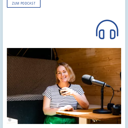
ZUM PODCAST
©