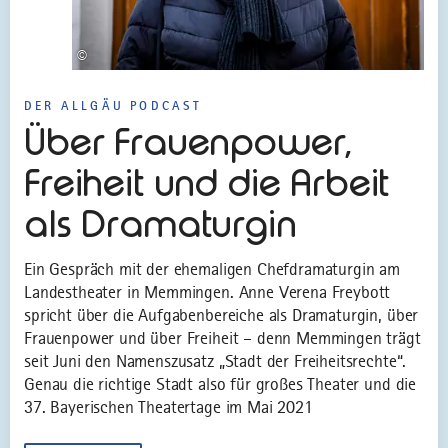
©
DER ALLGÄU PODCAST
Über Frauenpower,
Freiheit und die Arbeit
als Dramaturgin
Ein Gespräch mit der ehemaligen Chefdramaturgin am
Landestheater in Memmingen. Anne Verena Freybott
spricht über die Aufgabenbereiche als Dramaturgin, über
Frauenpower und über Freiheit – denn Memmingen trägt
seit Juni den Namenszusatz „Stadt der Freiheitsrechte“.
Genau die richtige Stadt also für großes Theater und die
37. Bayerischen Theatertage im Mai 2021