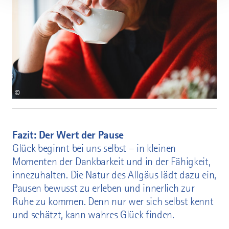
©
Fazit: Der Wert der Pause
Glück beginnt bei uns selbst – in kleinen
Momenten der Dankbarkeit und in der Fähigkeit,
innezuhalten. Die Natur des Allgäus lädt dazu ein,
Pausen bewusst zu erleben und innerlich zur
Ruhe zu kommen. Denn nur wer sich selbst kennt
und schätzt, kann wahres Glück finden.