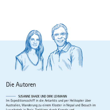
Die Autoren
SUSANNE BAADE UND DIRK LEHMANN
Im Expeditionsschiff in die Antarktis und per Helikopter über
Australien, Wanderung zu einem Kloster in Nepal und Besuch im
Luxushotels in Paris, Trekkings durch Kanada und