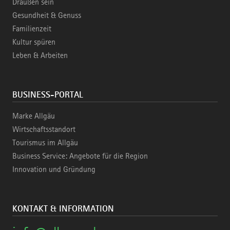
Draußen sein
Gesundheit & Genuss
Familienzeit
Kultur spüren
Leben & Arbeiten
BUSINESS-PORTAL
Marke Allgäu
Wirtschaftsstandort
Tourismus im Allgäu
Business Service: Angebote für die Region
Innovation und Gründung
KONTAKT & INFORMATION