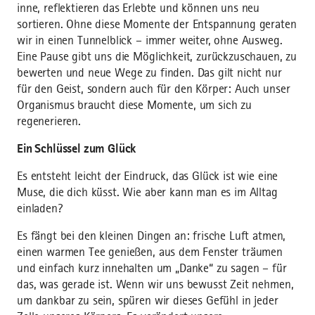
inne, reflektieren das Erlebte und können uns neu
sortieren. Ohne diese Momente der Entspannung geraten
wir in einen Tunnelblick – immer weiter, ohne Ausweg.
Eine Pause gibt uns die Möglichkeit, zurückzuschauen, zu
bewerten und neue Wege zu finden. Das gilt nicht nur
für den Geist, sondern auch für den Körper: Auch unser
Organismus braucht diese Momente, um sich zu
regenerieren.
Ein Schlüssel zum Glück
Es entsteht leicht der Eindruck, das Glück ist wie eine
Muse, die dich küsst. Wie aber kann man es im Alltag
einladen?
Es fängt bei den kleinen Dingen an: frische Luft atmen,
einen warmen Tee genießen, aus dem Fenster träumen
und einfach kurz innehalten um „Danke“ zu sagen – für
das, was gerade ist. Wenn wir uns bewusst Zeit nehmen,
um dankbar zu sein, spüren wir dieses Gefühl in jeder