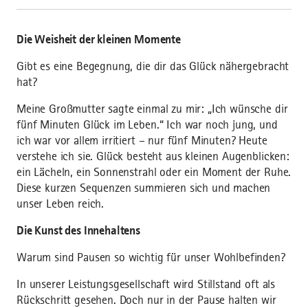
Die Weisheit der kleinen Momente
Gibt es eine Begegnung, die dir das Glück nähergebracht
hat?
Meine Großmutter sagte einmal zu mir: „Ich wünsche dir
fünf Minuten Glück im Leben.“ Ich war noch jung, und
ich war vor allem irritiert – nur fünf Minuten? Heute
verstehe ich sie. Glück besteht aus kleinen Augenblicken:
ein Lächeln, ein Sonnenstrahl oder ein Moment der Ruhe.
Diese kurzen Sequenzen summieren sich und machen
unser Leben reich.
Die Kunst des Innehaltens
Warum sind Pausen so wichtig für unser Wohlbefinden?
In unserer Leistungsgesellschaft wird Stillstand oft als
Rückschritt gesehen. Doch nur in der Pause halten wir