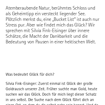
Atemberaubende Natur, berühmtes Schloss und
als Geheimtipp ein versteckt liegender See.
Plötzlich merkst du, eine „Bucket List“ ist auch nur
Stress pur. Aber wie findet mich das Glück? Wir
sprechen mit Silvia Fink-Eisinger über innere
Schätze, die Macht der Dankbarkeit und die
Bedeutung von Pausen in einer hektischen Welt.
Was bedeutet Glück für dich?
Silvia Fink-Eisinger: Zuerst einmal ist Glück der große
Goldrausch unserer Zeit. Früher suchte man Gold, heute
suchen wir das Glück. Doch für mich liegt dieser Schatz
in uns selbst. Die Suche nach dem Glück führt dich an