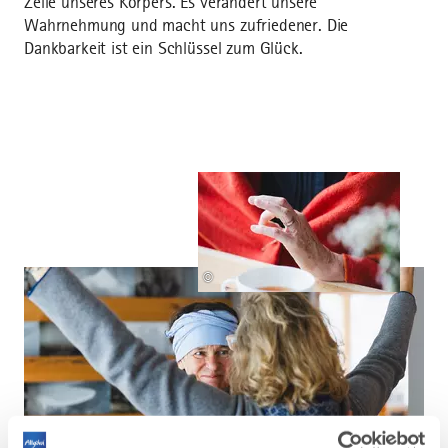
Zelle unseres Körpers. Es verändert unsere
Wahrnehmung und macht uns zufriedener. Die
Dankbarkeit ist ein Schlüssel zum Glück.
©
©