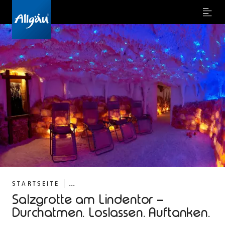
Menu
...
STARTSEITE
Salzgrotte am Lindentor –
Durchatmen. Loslassen. Auftanken.