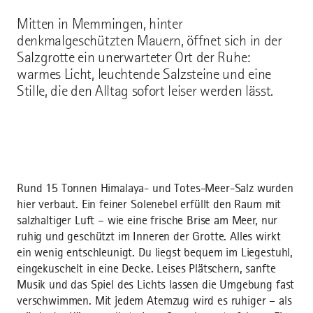
Mitten in Memmingen, hinter
denkmalgeschützten Mauern, öffnet sich in der
Salzgrotte ein unerwarteter Ort der Ruhe:
warmes Licht, leuchtende Salzsteine und eine
Stille, die den Alltag sofort leiser werden lässt.
Rund 15 Tonnen Himalaya- und Totes-Meer-Salz wurden
hier verbaut. Ein feiner Solenebel erfüllt den Raum mit
salzhaltiger Luft – wie eine frische Brise am Meer, nur
ruhig und geschützt im Inneren der Grotte. Alles wirkt
ein wenig entschleunigt. Du liegst bequem im Liegestuhl,
eingekuschelt in eine Decke. Leises Plätschern, sanfte
Musik und das Spiel des Lichts lassen die Umgebung fast
verschwimmen. Mit jedem Atemzug wird es ruhiger – als