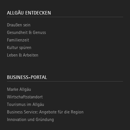
ALLGÄU ENTDECKEN
Draußen sein
Gesundheit & Genuss
Familienzeit
Kultur spüren
Leben & Arbeiten
BUSINESS-PORTAL
Marke Allgäu
Wirtschaftsstandort
Tourismus im Allgäu
Business Service: Angebote für die Region
Innovation und Gründung