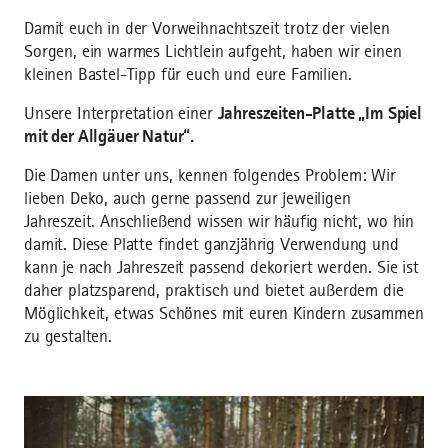
Damit euch in der Vorweihnachtszeit trotz der vielen
Sorgen, ein warmes Lichtlein aufgeht, haben wir einen
kleinen Bastel-Tipp für euch und eure Familien.
Unsere Interpretation einer
Jahreszeiten-Platte „Im Spiel
mit der Allgäuer Natur“.
Die Damen unter uns, kennen folgendes Problem: Wir
lieben Deko, auch gerne passend zur jeweiligen
Jahreszeit. Anschließend wissen wir häufig nicht, wo hin
damit. Diese Platte findet ganzjährig Verwendung und
kann je nach Jahreszeit passend dekoriert werden. Sie ist
daher platzsparend, praktisch und bietet außerdem die
Möglichkeit, etwas Schönes mit euren Kindern zusammen
zu gestalten.