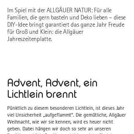
Im Spiel mit der ALLGÄUER NATUR: Für alle
Familien, die gern basteln und Deko lieben – diese
DIY-Idee bringt garantiert das ganze Jahr Freude
für Groß und Klein: die Allgäuer
Jahreszeitenplatte.
Advent, Advent, ein
Lichtlein brennt
Pünktlich zu diesem besonderen Lichtlein, ist dieses Jahr
viel Unsicherheit „aufgeflammt“. Die gemütliche, Allgäuer
Weihnacht, wie wir sie kennen, wird es heuer nicht
geben. Dabei hängen wir doch so sehr an unseren