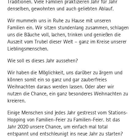
Traditionen. Viele Familien praktizieren Jahr für Jahr
denselben, gewohnten und auch geliebten Ablauf.
Wir mummeln uns in Ruhe zu Hause mit unseren
Familien ein. Wir sitzen stundenlang zusammen, schlagen
uns die Bäuche voll, lachen, trinken und genießen die
Auszeit vom Trubel dieser Welt – ganz im Kreise unserer
Lieblingsmenschen.
Wie soll es dieses Jahr aussehen?
Wir haben die Möglichkeit, uns darüber zu ärgern und
können somit ein so ganz und gar zauberfreies
Weihnachten daraus werden lassen. Oder aber wir
nutzen die Chance, ein ganz besonderes Weihnachten zu
kreieren.
Einige Menschen sind jedes Jahr gestresst vom Stations-
Hopping von Familien-Feier zu Familien-Feier. Ist das
Jahr 2020 unsere Chance, um einfach mal total
entspannt und entschleunigt ins neue Jahr zu starten?