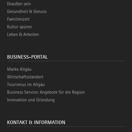
Draußen sein
Gesundheit & Genuss
Familienzeit
Kultur spüren
Leben & Arbeiten
BUSINESS-PORTAL
Marke Allgäu
Wirtschaftsstandort
Tourismus im Allgäu
Business Service: Angebote für die Region
Innovation und Gründung
KONTAKT & INFORMATION