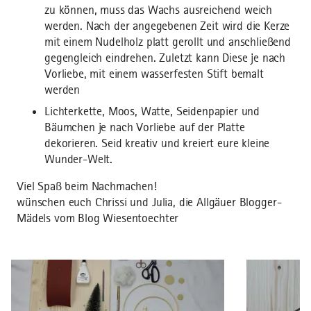
zu können, muss das Wachs ausreichend weich
werden. Nach der angegebenen Zeit wird die Kerze
mit einem Nudelholz platt gerollt und anschließend
gegengleich eindrehen. Zuletzt kann Diese je nach
Vorliebe, mit einem wasserfesten Stift bemalt
werden
Lichterkette, Moos, Watte, Seidenpapier und
Bäumchen je nach Vorliebe auf der Platte
dekorieren. Seid kreativ und kreiert eure kleine
Wunder-Welt.
Viel Spaß beim Nachmachen!
wünschen euch Chrissi und Julia, die Allgäuer Blogger-
Mädels vom Blog Wiesentoechter