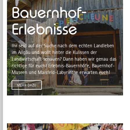
Bauernhof-
Erlebnisse
Ihr seid auf der Suche nach dem echten Landleben
im Allgäu und wollt hinter die Kulissen der
Landwirtschaft schauen? Dann haben wir genau das
richtige für euch! Erlebnis-Bauernhöfe, Bauernhof-
Museen und Maisfeld-Labyrinthe erwarten euch!
MEHR DAZU