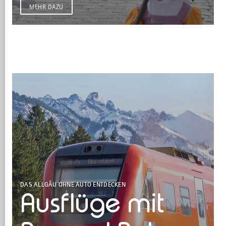
MEHR DAZU
©
DAS ALLGÄU OHNE AUTO ENTDECKEN
Ausflüge mit