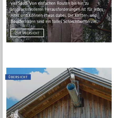
viel Spaß. Von einfachen Routen bis hin zu
anspruchsvolleren Herausforderungen ist für jedes
Alter und Können etwas dabei. Die Kletter- und
Boulderhallen sind ein tolles Schlechtwetterziel.
ZUR ÜBERSICHT
©
ÜBERSICHT