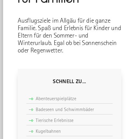
Ausflugsziele im Allgäu für die ganze
Familie. Spaß und Erlebnis für Kinder und
Eltern für den Sommer- und
Winterurlaub. Egal ob bei Sonnenschein
oder Regenwetter.
SCHNELL ZU...
Abenteuerspielplätze
Badeseen und Schwimmbäder
Tierische Erlebnisse
Kugelbahnen