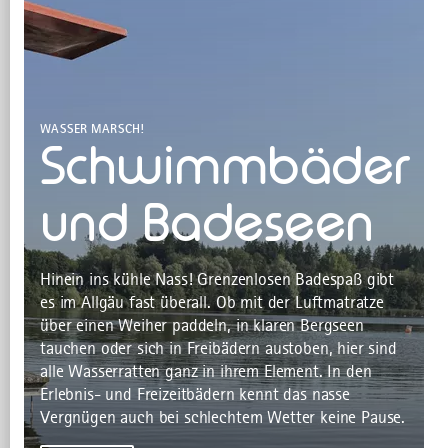
WASSER MARSCH!
Schwimmbäder
und Badeseen
Hinein ins kühle Nass! Grenzenlosen Badespaß gibt
es im Allgäu fast überall. Ob mit der Luftmatratze
über einen Weiher paddeln, in klaren Bergseen
tauchen oder sich in Freibädern austoben, hier sind
alle Wasserratten ganz in ihrem Element. In den
Erlebnis- und Freizeitbädern kennt das nasse
Vergnügen auch bei schlechtem Wetter keine Pause.