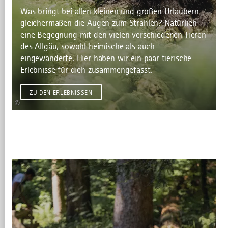
Was bringt bei allen kleinen und großen Urlaubern
gleichermaßen die Augen zum Strahlen? Natürlich
eine Begegnung mit den vielen verschiedenen Tieren
des Allgäu, sowohl heimische als auch
eingewanderte. Hier haben wir ein paar tierische
Erlebnisse für dich zusammengefasst.
ZU DEN ERLEBNISSEN
©