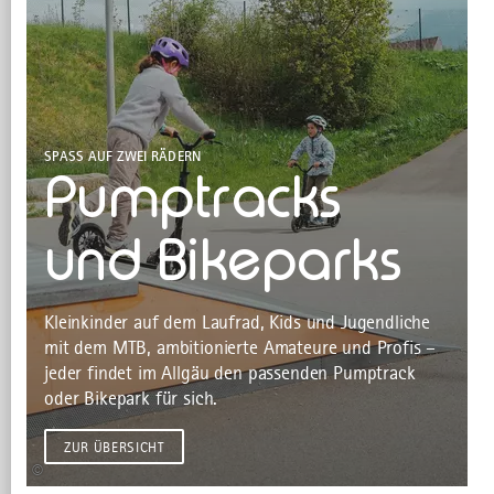
SPASS AUF ZWEI RÄDERN
Pumptracks
und Bikeparks
Kleinkinder auf dem Laufrad, Kids und Jugendliche
mit dem MTB, ambitionierte Amateure und Profis –
jeder findet im Allgäu den passenden Pumptrack
oder Bikepark für sich.
ZUR ÜBERSICHT
©