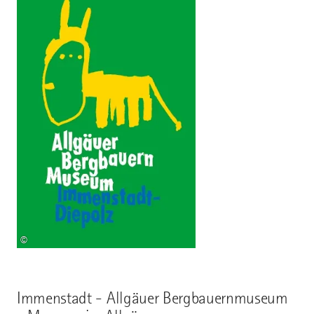
©
Immenstadt - Allgäuer Bergbauernmuseum