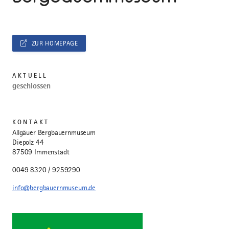
ZUR HOMEPAGE
AKTUELL
geschlossen
KONTAKT
Allgäuer Bergbauernmuseum
Diepolz 44
87509 Immenstadt
0049 8320 / 9259290
info@bergbauernmuseum.de