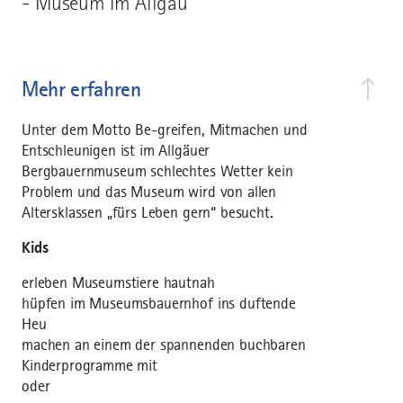
- Museum im Allgäu
Mehr erfahren
Unter dem Motto Be-greifen, Mitmachen und
Entschleunigen ist im Allgäuer
Bergbauernmuseum schlechtes Wetter kein
Problem und das Museum wird von allen
Altersklassen „fürs Leben gern“ besucht.
Kids
erleben Museumstiere hautnah
hüpfen im Museumsbauernhof ins duftende
Heu
machen an einem der spannenden buchbaren
Kinderprogramme mit
oder