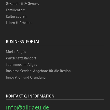
Gesundheit & Genuss
Familienzeit
Kultur spüren
Leben & Arbeiten
BUSINESS-PORTAL
Marke Allgäu
Wirtschaftsstandort
Tourismus im Allgäu
Business Service: Angebote für die Region
Innovation und Gründung
KONTAKT & INFORMATION
info@allgaeu.de