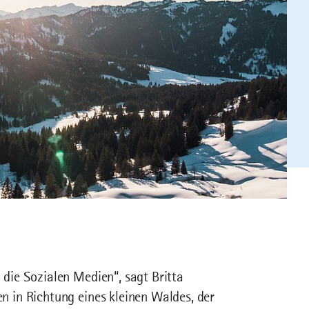
die Sozialen Medien“, sagt Britta
 in Richtung eines kleinen Waldes, der