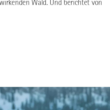
wirkenden Wald. Und berichtet von