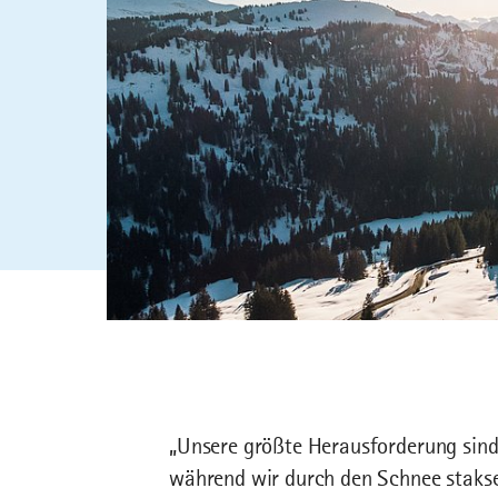
„Unsere größte Herausforderung sind 
während wir durch den Schnee staksen