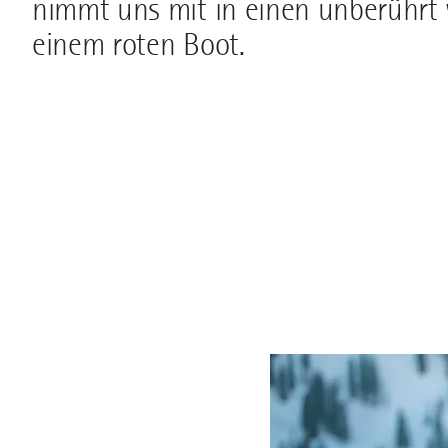
nimmt uns mit in einen unberührt 
einem roten Boot.