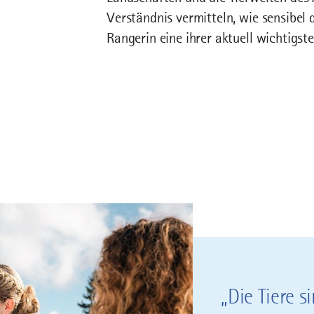
Verständnis vermitteln, wie sensibel 
Rangerin eine ihrer aktuell wichtigs
„Die Tiere s