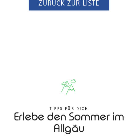
ZURÜCK ZUR LISTE
TIPPS FÜR DICH
Erlebe den Sommer im
Allgäu