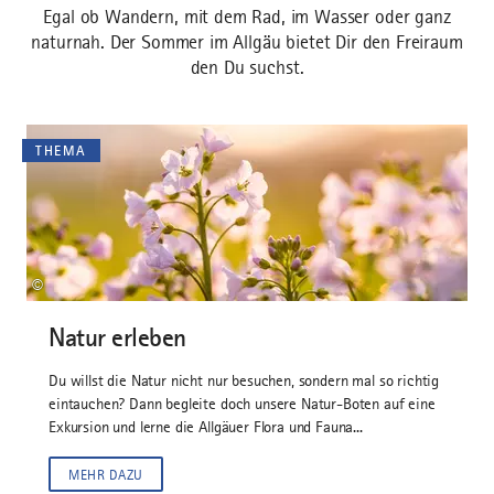
Egal ob Wandern, mit dem Rad, im Wasser oder ganz
naturnah. Der Sommer im Allgäu bietet Dir den Freiraum
den Du suchst.
THEMA
©
Natur erleben
Du willst die Natur nicht nur besuchen, sondern mal so richtig
eintauchen? Dann begleite doch unsere Natur-Boten auf eine
Exkursion und lerne die Allgäuer Flora und Fauna...
MEHR DAZU