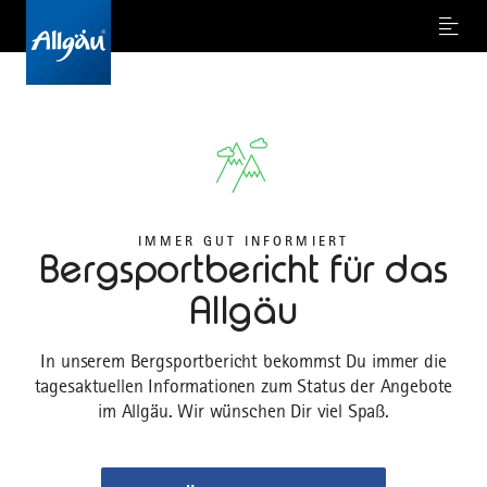
Menu
IMMER GUT INFORMIERT
Bergsportbericht für das
Allgäu
In unserem Bergsportbericht bekommst Du immer die
tagesaktuellen Informationen zum Status der Angebote
im Allgäu. Wir wünschen Dir viel Spaß.