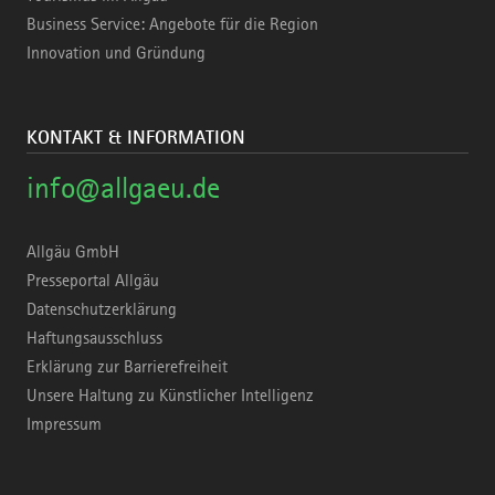
Business Service: Angebote für die Region
Innovation und Gründung
KONTAKT & INFORMATION
info@allgaeu.de
Allgäu GmbH
Presseportal Allgäu
Datenschutzerklärung
Haftungsausschluss
Erklärung zur Barrierefreiheit
Unsere Haltung zu Künstlicher Intelligenz
Impressum