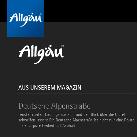
AUS UNSEREM MAGAZIN
Deutsche
Deutsche Alpenstraße
Alpenstraße
Fenster runter, Lieblingsmusik an und den Blick über die Gipfel
schweifen lassen: Die Deutsche Alpenstraße ist nicht nur eine Route
– sie ist pure Freiheit auf Asphalt.