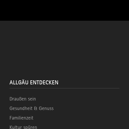
ALLGÄU ENTDECKEN
Draußen sein
Gesundheit & Genuss
Familienzeit
Kultur spüren