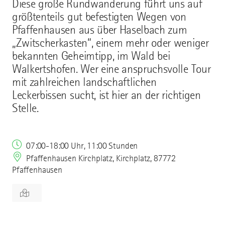
Diese große Rundwanderung führt uns auf
größtenteils gut befestigten Wegen von
Pfaffenhausen aus über Haselbach zum
„Zwitscherkasten“, einem mehr oder weniger
bekannten Geheimtipp, im Wald bei
Walkertshofen. Wer eine anspruchsvolle Tour
mit zahlreichen landschaftlichen
Leckerbissen sucht, ist hier an der richtigen
Stelle.
07:00-18:00 Uhr, 11:00 Stunden
Pfaffenhausen Kirchplatz, Kirchplatz, 87772
Pfaffenhausen