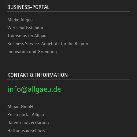
BUSINESS-PORTAL
Marke Allgäu
Wirtschaftsstandort
Tourismus im Allgäu
Business Service: Angebote für die Region
Innovation und Gründung
KONTAKT & INFORMATION
info@allgaeu.de
Allgäu GmbH
Presseportal Allgäu
Datenschutzerklärung
Haftungsausschluss