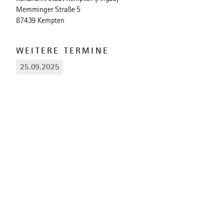
Memminger Straße 5
87439 Kempten
WEITERE TERMINE
25.09.2025