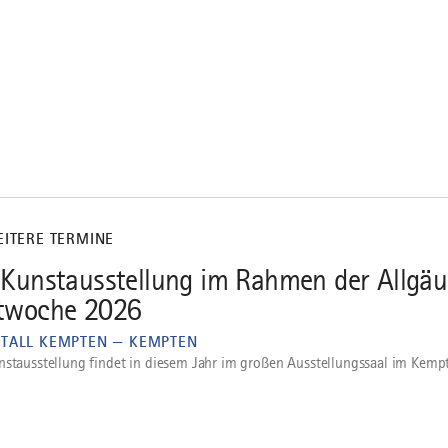
EITERE TERMINE
 Kunstausstellung im Rahmen der Allgäu
twoche 2026
TALL KEMPTEN — KEMPTEN
nstausstellung findet in diesem Jahr im großen Ausstellungssaal im Kemp