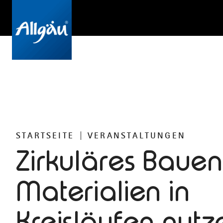
STARTSEITE
VERANSTALTUNGEN
Zirkuläres Bauen
Materialien in
Kreisläufen nutz