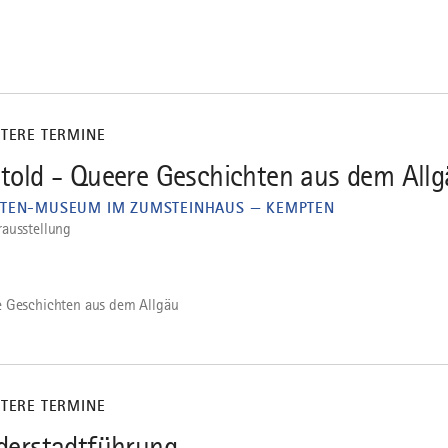
ITERE TERMINE
told - Queere Geschichten aus dem Allg
TEN-MUSEUM IM ZUMSTEINHAUS — KEMPTEN
ausstellung
 Geschichten aus dem Allgäu
ITERE TERMINE
derstadtführung