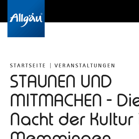
STARTSEITE
VERANSTALTUNGEN
STAUNEN UND
MITMACHEN - Di
Nacht der Kultur 
Memmingen