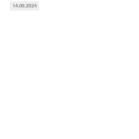
14.09.2024