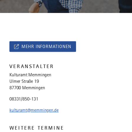
MEHR INFORMATIONEN
VERANSTALTER
Kulturamt Memmingen
Ulmer Straße 19
87700 Memmingen
08331/850-131
kulturamt@memmingen.de
WEITERE TERMINE