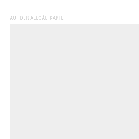
AUF DER ALLGÄU KARTE