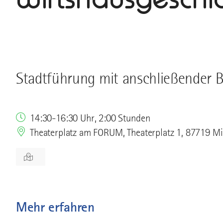
Stadtführung mit anschließender 
14:30-16:30 Uhr, 2:00 Stunden
Theaterplatz am FORUM, Theaterplatz 1, 87719 M
Mehr erfahren