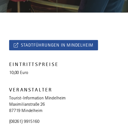
STADTFÜHRUNGEN IN MINDELHEIM
EINTRITTSPREISE
10,00 Euro
VERANSTALTER
Tourist-Information Mindelheim
Maximilianstraße 26
87719 Mindelheim
(08261) 9915160