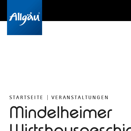
STARTSEITE
VERANSTALTUNGEN
Mindelheimer
Wirtshausgeschic