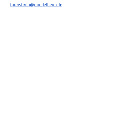
touristinfo@mindelheim.de