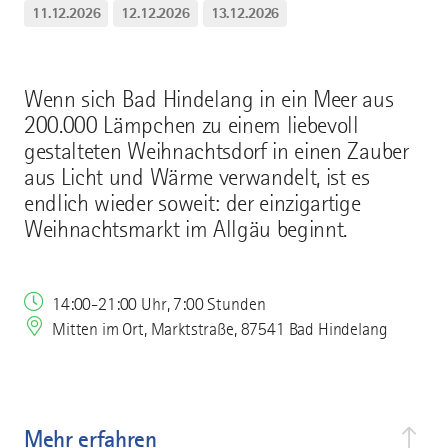
11.12.2026
12.12.2026
13.12.2026
Wenn sich Bad Hindelang in ein Meer aus
200.000 Lämpchen zu einem liebevoll
gestalteten Weihnachtsdorf in einen Zauber
aus Licht und Wärme verwandelt, ist es
endlich wieder soweit: der einzigartige
Weihnachtsmarkt im Allgäu beginnt.
14:00-21:00 Uhr, 7:00 Stunden
Mitten im Ort, Marktstraße, 87541 Bad Hindelang
Mehr erfahren