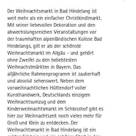
Der Weihnachtsmarkt in Bad Hindelang ist
weit mehr als ein einfacher Christkindlmarkt.
Mit seiner liebevollen Dekoration und den
abwechslungsreichen Veranstaltungen vor
der traumhaften alpenländischen Kulisse Bad
Hindelangs, gilt er als der schönste
Weihnachtsmarkt im Allgäu - und gehört
ohne Zweifel zu den beliebtesten
Weihnachstmärkten in Bayern. Das
alljährliche Rahmenprogramm ist zauberhaft
und absolut sehenswert. Neben dem
vorweihnachtlichen Hüttendorf voller
Kunsthandwerk, Deutschlands einzigem
Weihnachtsumzug und dem
Kinderweihnachtsmarkt im Schlosshof gibt es
hier zur Weihnachtszeit noch vieles mehr für
Groß und Klein zu entdecken. Der
Weihnachtsmarkt in Bad Hindelang ist ein