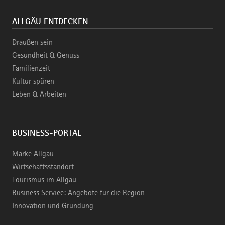
ALLGÄU ENTDECKEN
Draußen sein
Gesundheit & Genuss
Familienzeit
Kultur spüren
Leben & Arbeiten
BUSINESS-PORTAL
Marke Allgäu
Wirtschaftsstandort
Tourismus im Allgäu
Business Service: Angebote für die Region
Innovation und Gründung