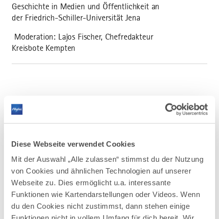
Geschichte in Medien und Öffentlichkeit an
der Friedrich-Schiller-Universität Jena
Moderation: Lajos Fischer, Chefredakteur
Kreisbote Kempten
Diese Webseite verwendet Cookies
Mit der Auswahl „Alle zulassen“ stimmst du der Nutzung
von Cookies und ähnlichen Technologien auf unserer
Webseite zu. Dies ermöglicht u.a. interessante
Funktionen wie Kartendarstellungen oder Videos. Wenn
©
du den Cookies nicht zustimmst, dann stehen einige
Funktionen nicht in vollem Umfang für dich bereit. Wir