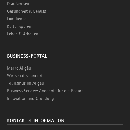
Draußen sein
Gesundheit & Genuss
Familienzeit
Kultur spüren
Leben & Arbeiten
BUSINESS-PORTAL
Marke Allgäu
Wirtschaftsstandort
Tourismus im Allgäu
Business Service: Angebote für die Region
Innovation und Gründung
KONTAKT & INFORMATION