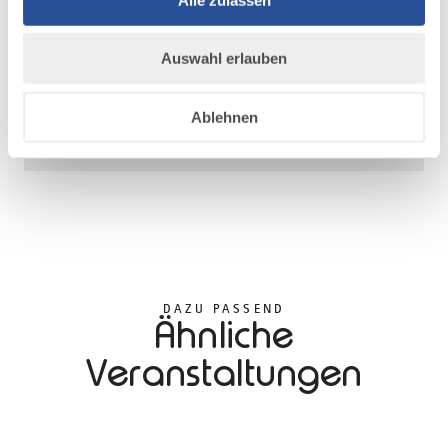
Auswahl erlauben
Ablehnen
DAZU PASSEND
Ähnliche
Veranstaltungen