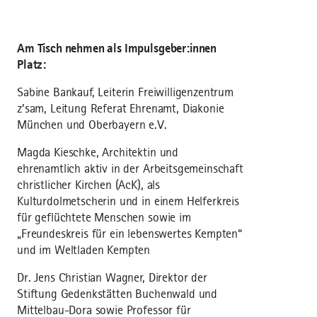
Am Tisch nehmen als Impulsgeber:innen
Platz:
Sabine Bankauf, Leiterin Freiwilligenzentrum
z’sam, Leitung Referat Ehrenamt, Diakonie
München und Oberbayern e.V.
Magda Kieschke, Architektin und
ehrenamtlich aktiv in der Arbeitsgemeinschaft
christlicher Kirchen (AcK), als
Kulturdolmetscherin und in einem Helferkreis
für geflüchtete Menschen sowie im
„Freundeskreis für ein lebenswertes Kempten“
und im Weltladen Kempten
Dr. Jens Christian Wagner, Direktor der
Stiftung Gedenkstätten Buchenwald und
Mittelbau-Dora sowie Professor für