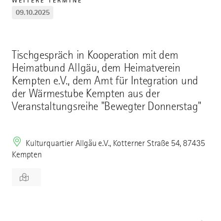
WEITERE TERMINE
09.10.2025
Tischgespräch in Kooperation mit dem
Heimatbund Allgäu, dem Heimatverein
Kempten e.V., dem Amt für Integration und
der Wärmestube Kempten aus der
Veranstaltungsreihe "Bewegter Donnerstag"
Kulturquartier Allgäu e.V., Kotterner Straße 54, 87435
Kempten