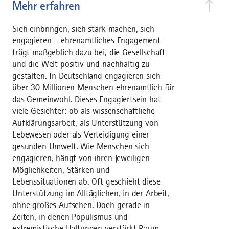
Mehr erfahren
Sich einbringen, sich stark machen, sich
engagieren – ehrenamtliches Engagement
trägt maßgeblich dazu bei, die Gesellschaft
und die Welt positiv und nachhaltig zu
gestalten. In Deutschland engagieren sich
über 30 Millionen Menschen ehrenamtlich für
das Gemeinwohl. Dieses Engagiertsein hat
viele Gesichter: ob als wissenschaftliche
Aufklärungsarbeit, als Unterstützung von
Lebewesen oder als Verteidigung einer
gesunden Umwelt. Wie Menschen sich
engagieren, hängt von ihren jeweiligen
Möglichkeiten, Stärken und
Lebenssituationen ab. Oft geschieht diese
Unterstützung im Alltäglichen, in der Arbeit,
ohne großes Aufsehen. Doch gerade in
Zeiten, in denen Populismus und
extremistische Haltungen verstärkt Raum