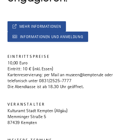
MEHR INFORMATIONEN
INFORMATIONEN UND ANMELDUNG
EINTRITTSPREISE
10,00 Euro
Eintritt: 10 € (inkl. Essen)
Kartenreservierung: per Mail an museen@kempten.de oder
telefonisch unter 0831/2525-7777
Die Abendkasse ist ab 18.30 Uhr geöffnet.
VERANSTALTER
Kulturamt Stadt Kempten (Allgäu)
Memminger Straße 5
87439 Kempten