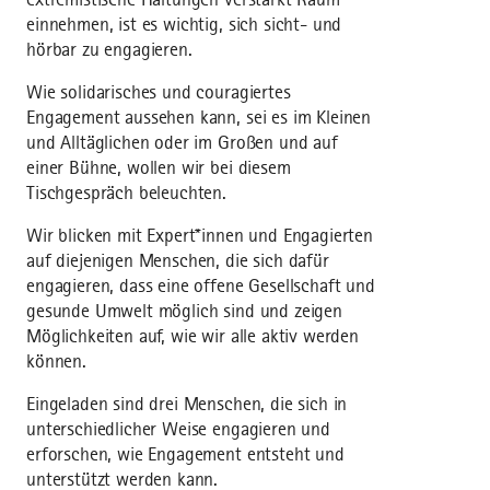
einnehmen, ist es wichtig, sich sicht- und
hörbar zu engagieren.
Wie solidarisches und couragiertes
Engagement aussehen kann, sei es im Kleinen
und Alltäglichen oder im Großen und auf
einer Bühne, wollen wir bei diesem
Tischgespräch beleuchten.
Wir blicken mit Expert*innen und Engagierten
auf diejenigen Menschen, die sich dafür
engagieren, dass eine offene Gesellschaft und
gesunde Umwelt möglich sind und zeigen
Möglichkeiten auf, wie wir alle aktiv werden
können.
Eingeladen sind drei Menschen, die sich in
unterschiedlicher Weise engagieren und
erforschen, wie Engagement entsteht und
unterstützt werden kann.